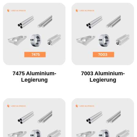
7475 Aluminium-
7003 Aluminium-
Legierung
Legierung