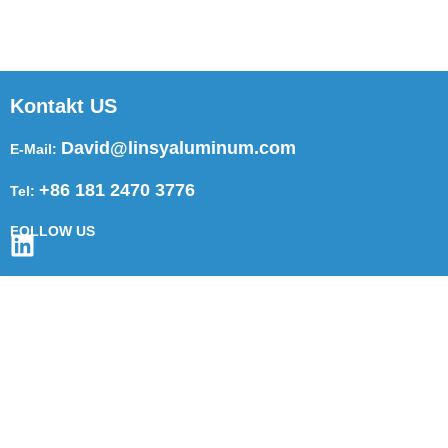
Kontakt US
David@linsyaluminum.com
E-Mail:
+86 181 2470 3776
Tel:
FOLLOW US