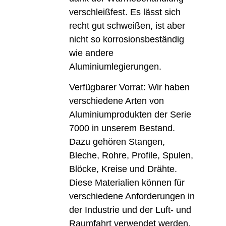
verschleißfest. Es lässt sich
recht gut schweißen, ist aber
nicht so korrosionsbeständig
wie andere
Aluminiumlegierungen.
Verfügbarer Vorrat: Wir haben
verschiedene Arten von
Aluminiumprodukten der Serie
7000 in unserem Bestand.
Dazu gehören Stangen,
Bleche, Rohre, Profile, Spulen,
Blöcke, Kreise und Drähte.
Diese Materialien können für
verschiedene Anforderungen in
der Industrie und der Luft- und
Raumfahrt verwendet werden.