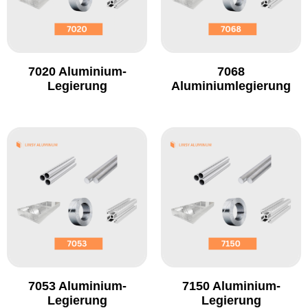
7020 Aluminium-
7068
Legierung
Aluminiumlegierung
7053 Aluminium-
7150 Aluminium-
Legierung
Legierung