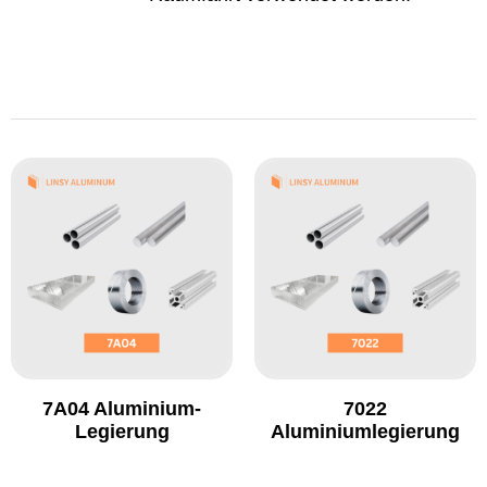
7A04 Aluminium-
7022
Legierung
Aluminiumlegierung