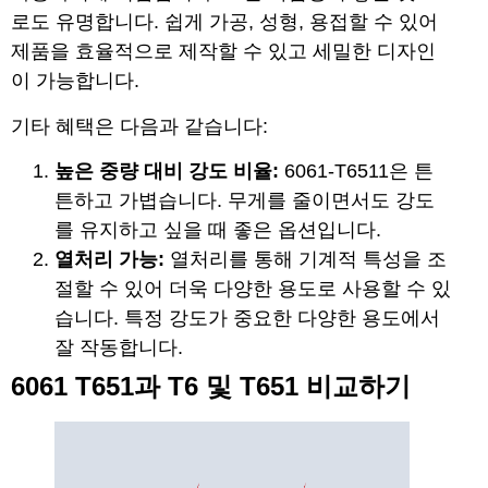
로도 유명합니다. 쉽게 가공, 성형, 용접할 수 있어
제품을 효율적으로 제작할 수 있고 세밀한 디자인
이 가능합니다.
기타 혜택은 다음과 같습니다:
높은 중량 대비 강도 비율:
6061-T6511은 튼
튼하고 가볍습니다. 무게를 줄이면서도 강도
를 유지하고 싶을 때 좋은 옵션입니다.
열처리 가능:
열처리를 통해 기계적 특성을 조
절할 수 있어 더욱 다양한 용도로 사용할 수 있
습니다. 특정 강도가 중요한 다양한 용도에서
잘 작동합니다.
6061 T651과 T6 및 T651 비교하기