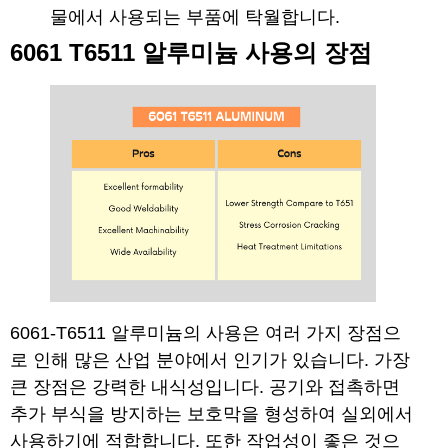
물에서 사용되는 부품에 탁월합니다.
6061 T6511 알루미늄 사용의 장점
6061-T6511 알루미늄의 사용은 여러 가지 장점으
로 인해 많은 산업 분야에서 인기가 있습니다. 가장
큰 장점은 강력한 내식성입니다. 공기와 접촉하면
추가 부식을 방지하는 보호막을 형성하여 실외에서
사용하기에 적합합니다. 또한 작업성이 좋은 것으