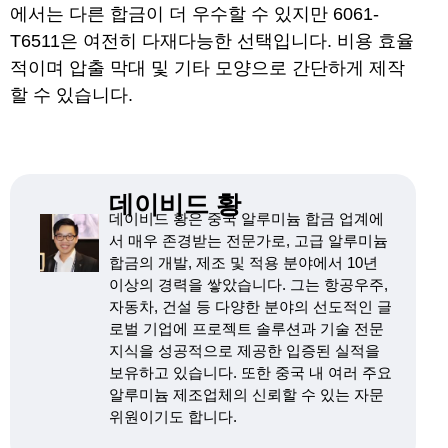
에서는 다른 합금이 더 우수할 수 있지만 6061-
T6511은 여전히 다재다능한 선택입니다. 비용 효율
적이며 압출 막대 및 기타 모양으로 간단하게 제작
할 수 있습니다.
데이비드 황
데이비드 황은 중국 알루미늄 합금 업계에
서 매우 존경받는 전문가로, 고급 알루미늄
합금의 개발, 제조 및 적용 분야에서 10년
이상의 경력을 쌓았습니다. 그는 항공우주,
자동차, 건설 등 다양한 분야의 선도적인 글
로벌 기업에 프로젝트 솔루션과 기술 전문
지식을 성공적으로 제공한 입증된 실적을
보유하고 있습니다. 또한 중국 내 여러 주요
알루미늄 제조업체의 신뢰할 수 있는 자문
위원이기도 합니다.