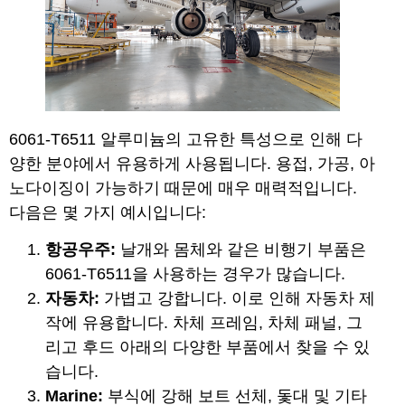
6061-T6511 알루미늄의 고유한 특성으로 인해 다
양한 분야에서 유용하게 사용됩니다. 용접, 가공, 아
노다이징이 가능하기 때문에 매우 매력적입니다.
다음은 몇 가지 예시입니다:
항공우주:
날개와 몸체와 같은 비행기 부품은
6061-T6511을 사용하는 경우가 많습니다.
자동차:
가볍고 강합니다. 이로 인해 자동차 제
작에 유용합니다. 차체 프레임, 차체 패널, 그
리고 후드 아래의 다양한 부품에서 찾을 수 있
습니다.
Marine:
부식에 강해 보트 선체, 돛대 및 기타