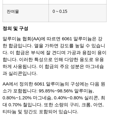
잔여물
0 ~ 0.15
정의 및 구성
알루미늄 협회(AA)에 따르면 6061 알루미늄은 강
한 합금입니다. 열을 가하면 강도를 높일 수 있습니
다. 이 합금은 부식에 잘 견디며 가공과 용접이 용이
합니다. 이러한 특성으로 인해 다양한 용도로 유용
하게 사용됩니다. 이 합금의 주요 성분은 마그네슘
과 실리콘입니다.
AA에서 정의한 6061 알루미늄의 구성에는 다음 원
소가 포함됩니다: 95.85%~98.56% 알루미늄,
0.80%~1.20% 마그네슘, 0.40%~0.80% 실리콘, 최
대 0.70% 철입니다. 또한 소량의 구리, 크롬, 아연,
티타늄 및 망간도 포함되어 있습니다.