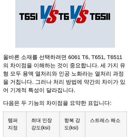
올바른 소재를 선택하려면 6061 T6, T651, T6511
의 차이점을 이해하는 것이 중요합니다. 세 가지 유
형 모두 용액 열처리와 인공 노화라는 열처리 과정
을 거칩니다. 그러나 처리 방법에 약간의 차이가 있
어 기계적 특성이 달라집니다.
다음은 두 기능의 차이점을 요약한 표입니다:
템퍼
최대 인장
항복 강
스트레스 해소
지정
강도(ksi)
도(ksi)