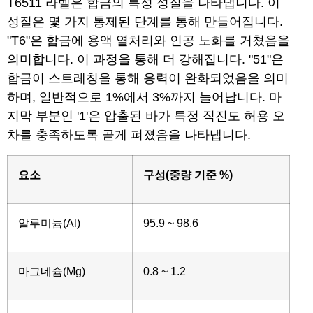
T6511 라벨은 합금의 특정 성질을 나타냅니다. 이
성질은 몇 가지 통제된 단계를 통해 만들어집니다.
"T6"은 합금에 용액 열처리와 인공 노화를 거쳤음을
의미합니다. 이 과정을 통해 더 강해집니다. "51"은
합금이 스트레칭을 통해 응력이 완화되었음을 의미
하며, 일반적으로 1%에서 3%까지 늘어납니다. 마
지막 부분인 '1'은 압출된 바가 특정 직진도 허용 오
차를 충족하도록 곧게 펴졌음을 나타냅니다.
요소
구성(중량 기준 %)
알루미늄(Al)
95.9 ~ 98.6
마그네슘(Mg)
0.8 ~ 1.2