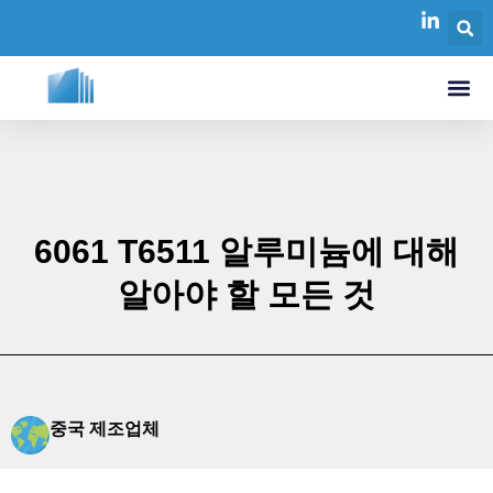
6061 T6511 알루미늄에 대해
알아야 할 모든 것
중국 제조업체