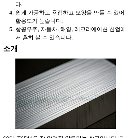
다.
쉽게 가공하고 용접하고 모양을 만들 수 있어
활용도가 높습니다.
항공우주, 자동차, 해양, 레크리에이션 산업에
서 흔히 볼 수 있습니다.
소개