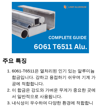
주요 특징
6061-T6511은 열처리된 인기 있는 알루미늄
합금입니다. 강하고 용접하기 쉬우며 기계 가
공에 적합합니다.
이 합금은 강도와 가벼운 무게가 중요한 곳에
서 일반적으로 사용됩니다.
내식성이 우수하여 다양한 환경에 적합합니