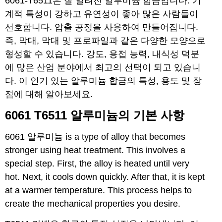
6061-T6511은 잘 알려진 알루미늄 합금입니다. 기
계적 특성이 강하고 유연성이 좋아 많은 사람들이
선호합니다. 압출 공정을 사용하여 만들어집니다.
즉, 막대, 막대 및 프로파일과 같은 다양한 모양으로
형성할 수 있습니다. 강도, 용접 능력, 내식성 덕분
에 많은 산업 분야에서 최고의 선택이 되고 있습니
다. 이 인기 있는 알루미늄 합금의 특성, 용도 및 장
점에 대해 알아보세요.
6061 T6511 알루미늄의 기본 사항
6061 알루미늄
is a type of alloy that becomes
stronger using heat treatment. This involves a
special step. First, the alloy is heated until very
hot. Next, it cools down quickly. After that, it is kept
at a warmer temperature. This process helps to
create the mechanical properties you desire.