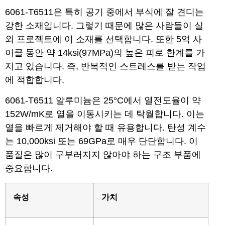
6061-T6511은 특히 공기 중에서 부식에 잘 견디는
강한 소재입니다. 그렇기 때문에 많은 사람들이 실
외 프로젝트에 이 소재를 선택합니다. 또한 5억 사
이클 동안 약 14ksi(97MPa)의 높은 피로 한계를 가
지고 있습니다. 즉, 반복적인 스트레스를 받는 작업
에 적합합니다.
6061-T6511 알루미늄은 25°C에서 열전도율이 약
152W/mK로 열을 이동시키는 데 탁월합니다. 이는
열을 빠르게 제거해야 할 때 유용합니다. 탄성 계수
는 10,000ksi 또는 69GPa로 매우 단단합니다. 이
품질은 많이 구부러지지 않아야 하는 구조 부품에
중요합니다.
속성
가치