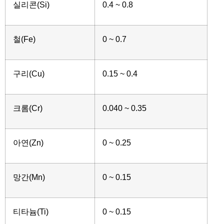
실리콘(Si)
0.4 ~ 0.8
철(Fe)
0 ~ 0.7
구리(Cu)
0.15 ~ 0.4
크롬(Cr)
0.040 ~ 0.35
아연(Zn)
0 ~ 0.25
망간(Mn)
0 ~ 0.15
티타늄(Ti)
0 ~ 0.15