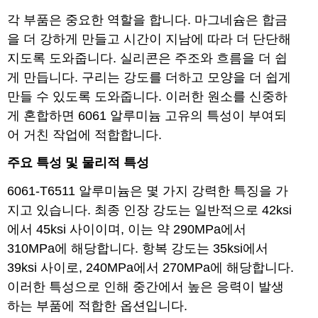
각 부품은 중요한 역할을 합니다. 마그네슘은 합금
을 더 강하게 만들고 시간이 지남에 따라 더 단단해
지도록 도와줍니다. 실리콘은 주조와 흐름을 더 쉽
게 만듭니다. 구리는 강도를 더하고 모양을 더 쉽게
만들 수 있도록 도와줍니다. 이러한 원소를 신중하
게 혼합하면 6061 알루미늄 고유의 특성이 부여되
어 거친 작업에 적합합니다.
주요 특성 및 물리적 특성
6061-T6511 알루미늄은 몇 가지 강력한 특징을 가
지고 있습니다. 최종 인장 강도는 일반적으로 42ksi
에서 45ksi 사이이며, 이는 약 290MPa에서
310MPa에 해당합니다. 항복 강도는 35ksi에서
39ksi 사이로, 240MPa에서 270MPa에 해당합니다.
이러한 특성으로 인해 중간에서 높은 응력이 발생
하는 부품에 적합한 옵션입니다.