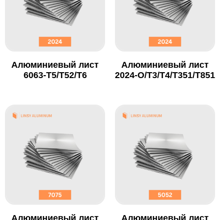
Алюминиевый лист
Алюминиевый лист
6063-T5/T52/T6
2024-O/T3/T4/T351/T851
Алюминиевый лист
Алюминиевый лист