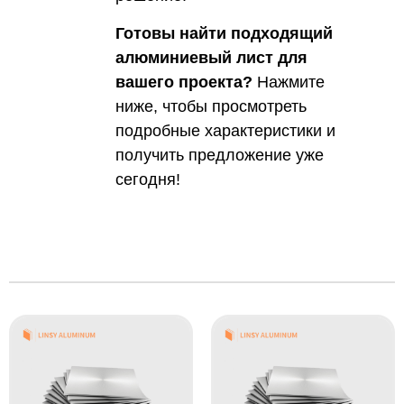
Готовы найти подходящий
алюминиевый лист для
вашего проекта?
Нажмите
ниже, чтобы просмотреть
подробные характеристики и
получить предложение уже
сегодня!