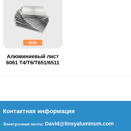
Алюминиевый лист
6061 T4/T6/T651/6511
Контактная информация
David@linsyaluminum.com
Электронная почта: