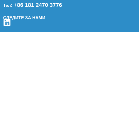
+86 181 2470 3776
Тел:
СЛЕДИТЕ ЗА НАМИ