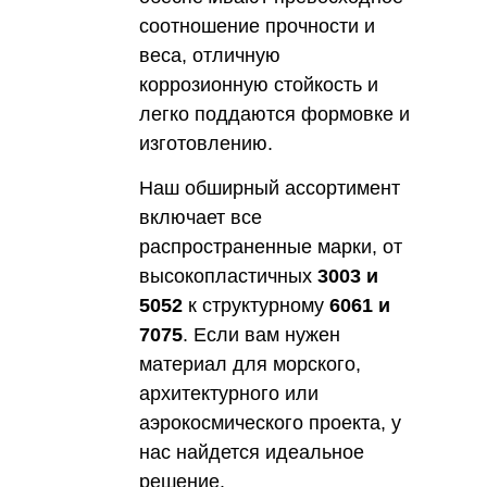
соотношение прочности и
веса, отличную
коррозионную стойкость и
легко поддаются формовке и
изготовлению.
Наш обширный ассортимент
включает все
распространенные марки, от
высокопластичных
3003 и
5052
к структурному
6061 и
7075
. Если вам нужен
материал для морского,
архитектурного или
аэрокосмического проекта, у
нас найдется идеальное
решение.