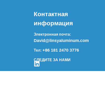
Контактная
информация
Электронная почта:
David@linsyaluminum.com
+86 181 2470 3776
Тел:
СЛЕДИТЕ ЗА НАМИ