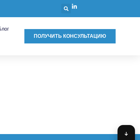
Блог
ПОЛУЧИТЬ КОНСУЛЬТАЦИЮ