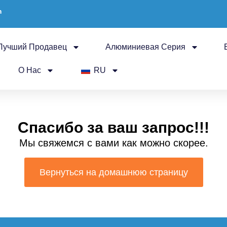
m
Лучший Продавец
Алюминиевая Серия
О Нас
RU
Спасибо за ваш запрос!!!
Мы свяжемся с вами как можно скорее.
Вернуться на домашнюю страницу