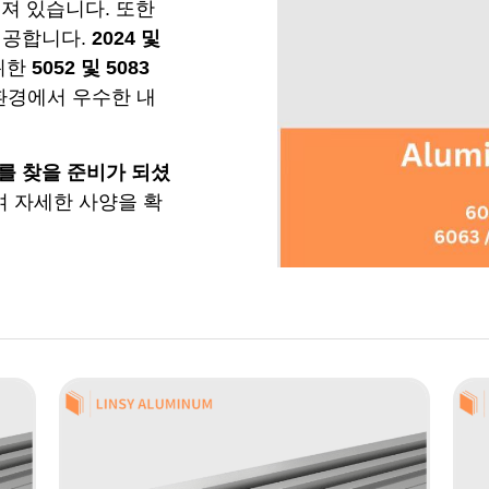
져 있습니다. 또한
제공합니다.
2024 및
위한
5052 및 5083
환경에서 우수한 내
를 찾을 준비가 되셨
 자세한 사양을 확