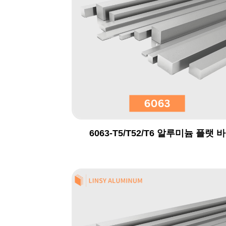
6063-T5/T52/T6 알루미늄 플랫 바