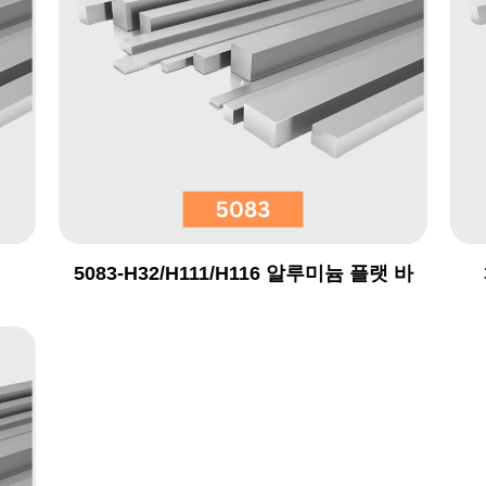
5083-H32/H111/H116 알루미늄 플랫 바