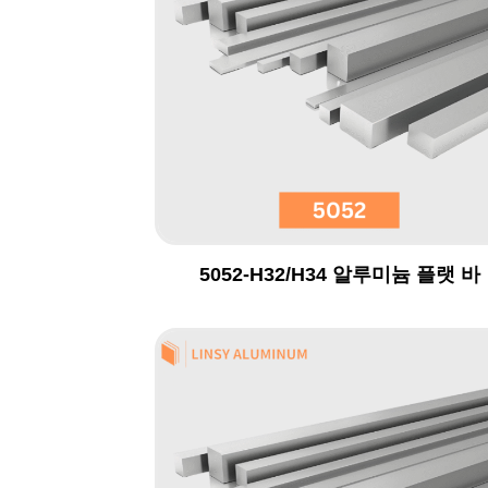
5052-H32/H34 알루미늄 플랫 바