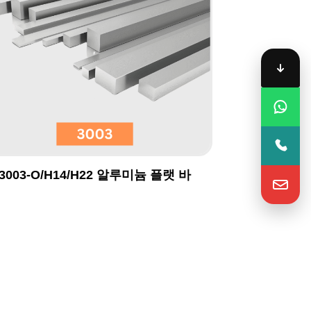
3003-O/H14/H22 알루미늄 플랫 바