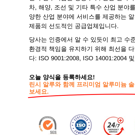
차, 해양, 조선 및 기타 특수 산업 분야
양한 산업 분야에 서비스를 제공하는 
제품의 선도적인 공급업체입니다.
당사는 인증에서 알 수 있듯이 최고 수
환경적 책임을 유지하기 위해 최선을 
다: ISO 9001:2008, ISO 14001:2004 
오늘 양식을 등록하세요!
린시 알루와 함께 프리미엄 알루미늄 
보세요.