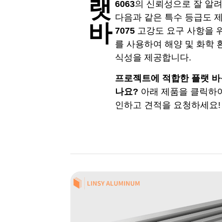
랫
6063
의 신뢰성으로 잘 알려
다음과 같은 특수 등급도 
바
7075
고강도 요구 사항을 
를 사용하여 해양 및 화학 
식성을 제공합니다.
프로젝트에 적합한 플랫 바
나요?
아래 제품을 클릭하여
인하고 견적을 요청하세요!