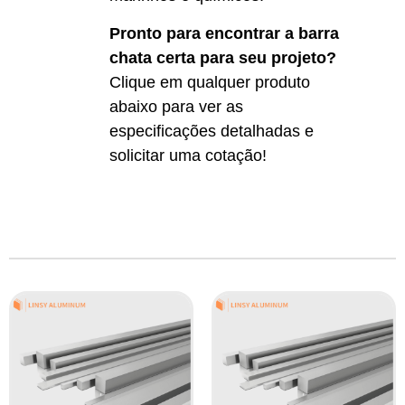
Pronto para encontrar a barra
chata certa para seu projeto?
Clique em qualquer produto
abaixo para ver as
especificações detalhadas e
solicitar uma cotação!