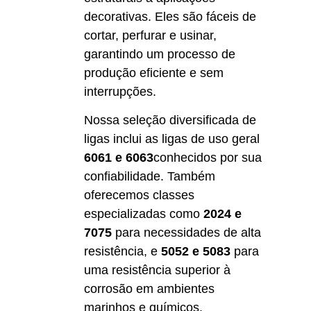
decorativas. Eles são fáceis de
cortar, perfurar e usinar,
garantindo um processo de
produção eficiente e sem
interrupções.
Nossa seleção diversificada de
ligas inclui as ligas de uso geral
6061 e 6063
conhecidos por sua
confiabilidade. Também
oferecemos classes
especializadas como
2024 e
7075
para necessidades de alta
resistência, e
5052 e 5083
para
uma resistência superior à
corrosão em ambientes
marinhos e químicos.