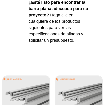
¿Está listo para encontrar la
barra plana adecuada para su
proyecto?
Haga clic en
cualquiera de los productos
siguientes para ver las
especificaciones detalladas y
solicitar un presupuesto.