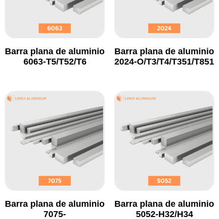
Barra plana de aluminio
Barra plana de aluminio
6063-T5/T52/T6
2024-O/T3/T4/T351/T851
Barra plana de aluminio
Barra plana de aluminio
7075-
5052-H32/H34