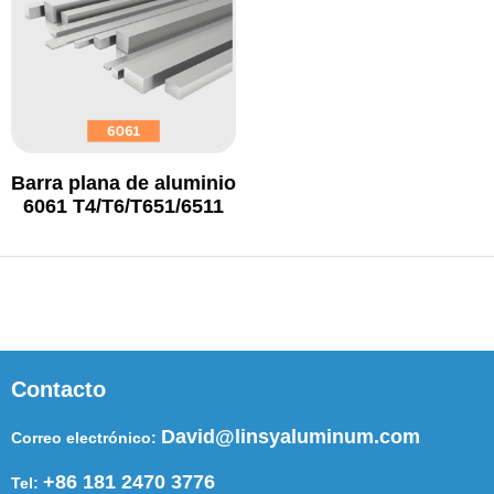
Barra plana de aluminio
6061 T4/T6/T651/6511
Contacto
David@linsyaluminum.com
Correo electrónico:
+86 181 2470 3776
Tel: