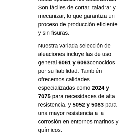
Son fáciles de cortar, taladrar y
mecanizar, lo que garantiza un
proceso de producción eficiente
y sin fisuras.
Nuestra variada selección de
aleaciones incluye las de uso
general
6061 y 6063
conocidos
por su fiabilidad. También
ofrecemos calidades
especializadas como
2024 y
7075
para necesidades de alta
resistencia, y
5052 y 5083
para
una mayor resistencia a la
corrosión en entornos marinos y
químicos.