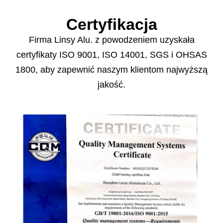
Certyfikacja
Firma Linsy Alu. z powodzeniem uzyskała
certyfikaty ISO 9001, ISO 14001, SGS i OHSAS
1800, aby zapewnić naszym klientom najwyższą
jakość.