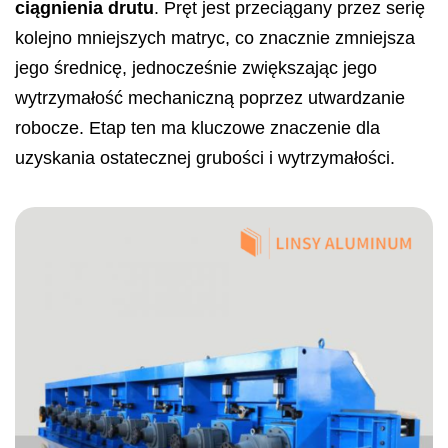
ciągnienia drutu
. Pręt jest przeciągany przez serię
kolejno mniejszych matryc, co znacznie zmniejsza
jego średnicę, jednocześnie zwiększając jego
wytrzymałość mechaniczną poprzez utwardzanie
robocze. Etap ten ma kluczowe znaczenie dla
uzyskania ostatecznej grubości i wytrzymałości.