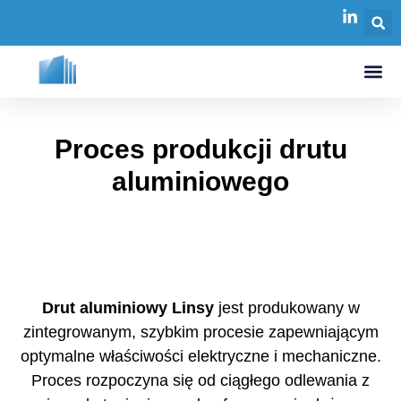
Proces produkcji drutu
aluminiowego
Drut aluminiowy Linsy
jest produkowany w
zintegrowanym, szybkim procesie zapewniającym
optymalne właściwości elektryczne i mechaniczne.
Proces rozpoczyna się od ciągłego odlewania z