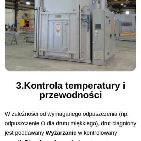
3.Kontrola temperatury i
przewodności
W zależności od wymaganego odpuszczenia (np.
odpuszczenie O dla drutu miękkiego), drut ciągniony
jest poddawany
Wyżarzanie
w kontrolowany