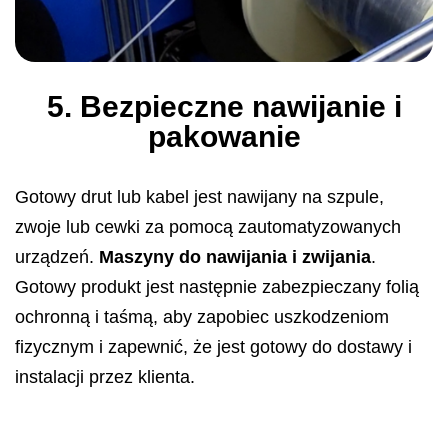
5. Bezpieczne nawijanie i
pakowanie
Gotowy drut lub kabel jest nawijany na szpule,
zwoje lub cewki za pomocą zautomatyzowanych
urządzeń.
Maszyny do nawijania i zwijania
.
Gotowy produkt jest następnie zabezpieczany folią
ochronną i taśmą, aby zapobiec uszkodzeniom
fizycznym i zapewnić, że jest gotowy do dostawy i
instalacji przez klienta.