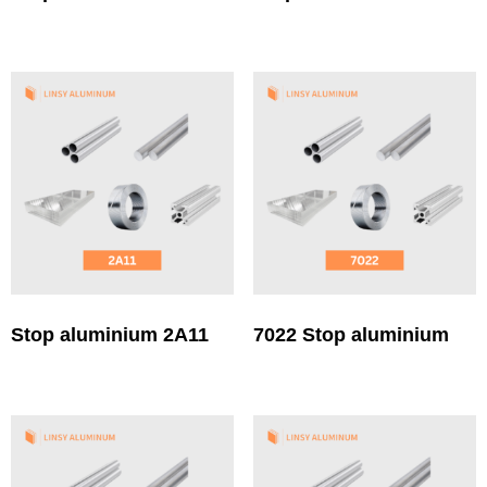
Stop aluminium 2A11
7022 Stop aluminium