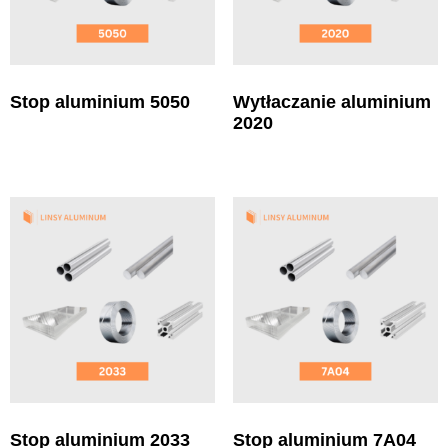
Stop aluminium 5050
Wytłaczanie aluminium
2020
Stop aluminium 2033
Stop aluminium 7A04