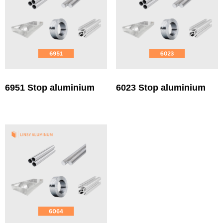
6951 Stop aluminium
6023 Stop aluminium