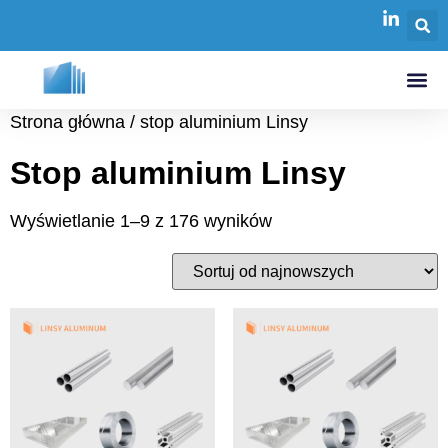
Strona główna
/ stop aluminium Linsy
Stop aluminium Linsy
Wyświetlanie 1–9 z 176 wyników