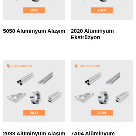
5050 Alüminyum Alaşım
2020 Alüminyum
Ekstrüzyon
2033 Alüminyum Alaşım
7A04 Alüminyum