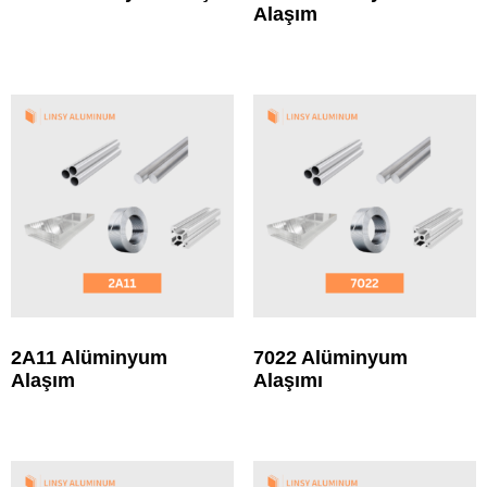
Alaşım
2A11 Alüminyum
7022 Alüminyum
Alaşım
Alaşımı