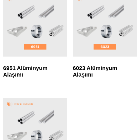
6951 Alüminyum
6023 Alüminyum
Alaşımı
Alaşımı