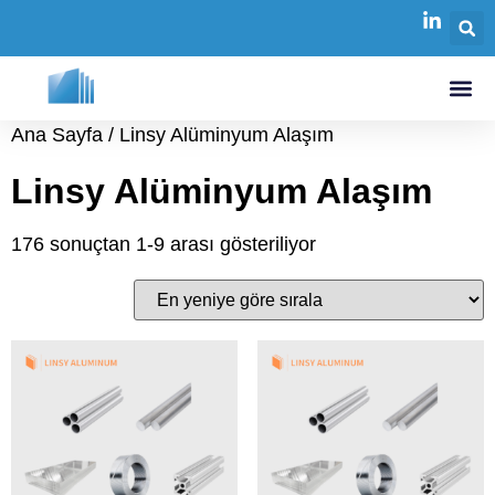
Ana Sayfa
/ Linsy Alüminyum Alaşım
Linsy Alüminyum Alaşım
176 sonuçtan 1-9 arası gösteriliyor