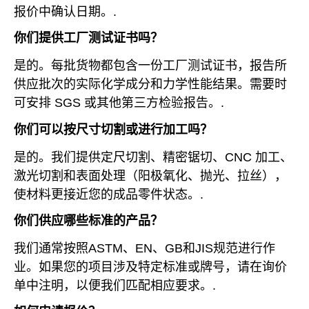
报价中确认日期。.
你们提供工厂测试证书吗？
是的。每批货物都包含一份工厂测试证书，报告所
供应批次的实际化学成分和力学性能结果。需要时
可安排 SGS 或其他第三方检验报告。.
你们可以按尺寸切割或进行加工吗？
是的。我们提供定尺切割、精密锯切、CNC 加工、
激光切割和表面处理（阳极氧化、抛光、拉丝），
使材料更接近您的成品零件状态。.
你们供应哪些标准的产品？
我们通常按照ASTM、EN、GB和JIS规范进行作
业。如果您的项目涉及特定标准或牌号，请在询价
单中注明，以便我们匹配相应要求。.