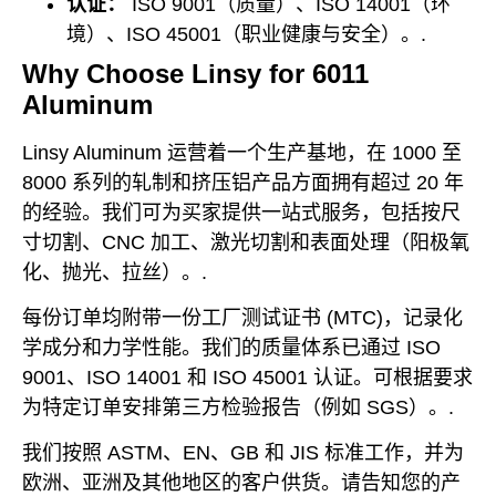
认证：
ISO 9001（质量）、ISO 14001（环
境）、ISO 45001（职业健康与安全）。.
Why Choose Linsy for 6011
Aluminum
Linsy Aluminum 运营着一个生产基地，在 1000 至
8000 系列的轧制和挤压铝产品方面拥有超过 20 年
的经验。我们可为买家提供一站式服务，包括按尺
寸切割、CNC 加工、激光切割和表面处理（阳极氧
化、抛光、拉丝）。.
每份订单均附带一份工厂测试证书 (MTC)，记录化
学成分和力学性能。我们的质量体系已通过 ISO
9001、ISO 14001 和 ISO 45001 认证。可根据要求
为特定订单安排第三方检验报告（例如 SGS）。.
我们按照 ASTM、EN、GB 和 JIS 标准工作，并为
欧洲、亚洲及其他地区的客户供货。请告知您的产