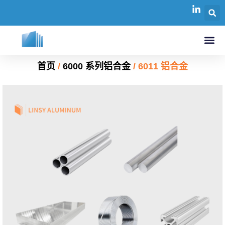
首页
/
6000 系列铝合金
/ 6011 铝合金