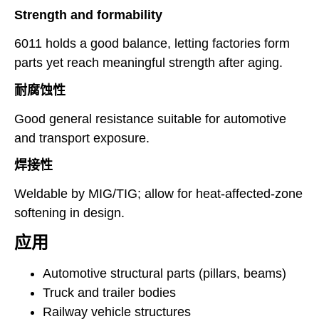
Strength and formability
6011 holds a good balance, letting factories form
parts yet reach meaningful strength after aging.
耐腐蚀性
Good general resistance suitable for automotive
and transport exposure.
焊接性
Weldable by MIG/TIG; allow for heat-affected-zone
softening in design.
应用
Automotive structural parts (pillars, beams)
Truck and trailer bodies
Railway vehicle structures