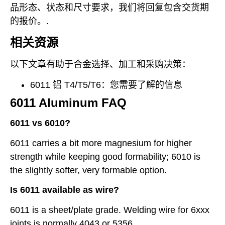
品形态、状态和尺寸要求，我们将回复包含交货期
的报价。.
相关资源
以下文章有助于合金选择、加工和采购决策：
6011 铝 T4/T5/T6：您需要了解的信息
6011 Aluminum FAQ
6011 vs 6010?
6011 carries a bit more magnesium for higher
strength while keeping good formability; 6010 is
the slightly softer, very formable option.
Is 6011 available as wire?
6011 is a sheet/plate grade. Welding wire for 6xxx
joints is normally 4043 or 5356.