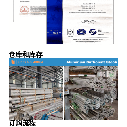
仓库和库存
订购流程