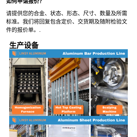
如何申请报价？
请提供您的合金、状态、形态、尺寸、数量及所需
标准。我们将回复包含定价、交货期及随附检验文
件的报价单。.
生产设备