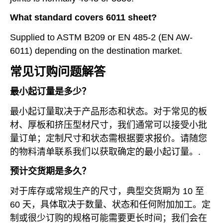
What standard covers 6011 sheet?
Supplied to ASTM B209 or EN 485-2 (EN AW-
6011) depending on the destination market.
常见订购问题解答
最小起订量是多少？
最小起订量取决于产品形态和状态。对于常见的板
材、厚板和挤压型材尺寸，我们通常可以接受小批
量订单；定制尺寸和状态需根据要求报价。请随您
的物料清单联系我们以获取确定的最小起订量。.
预计交货期是多久？
对于库存或常规生产的尺寸，典型交货期为 10 至
60 天，具体取决于数量、状态和任何附加加工。定
制或很少订购的规格可能需要更长时间；我们会在