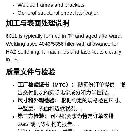
Welded frames and brackets
General structural sheet fabrication
加工与表面处理说明
6011 is typically formed in T4 and aged afterward.
Welding uses 4043/5356 filler with allowance for
HAZ softening. It machines and laser-cuts cleanly
in T6.
质量文件与检验
工厂检验证书（MTC）：
随每份订单提供，报
告交付批次的实际化学成分和力学性能。.
尺寸和外观检验：
根据约定的规格检查尺寸、
平整度、表面和边缘状况。.
第三方检验：
可根据要求为特定订单安排
SGS 或同等机构的报告。.