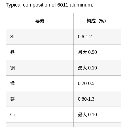
Typical composition of 6011 aluminum:
要素
构成（%）
Si
0.6-1.2
铁
最大 0.50
铜
最大 0.10
锰
0.20-0.5
镁
0.80-1.3
Cr
最大 0.10