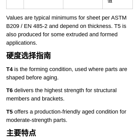
值
Values are typical minimums for sheet per ASTM
B209 / EN 485-2 and depend on thickness. T5 is
also produced for some extruded and formed
applications.
硬度选择指南
T4
is the forming condition, used where parts are
shaped before aging.
T6
delivers the highest strength for structural
members and brackets.
T5
offers a production-friendly aged condition for
moderate-strength parts.
主要特点