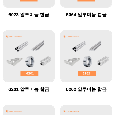
6023 알루미늄 합금
6064 알루미늄 합금
6201 알루미늄 합금
6262 알루미늄 합금