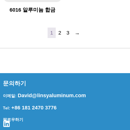
6016 알루미늄 합금
1
2
3
→
문의하기
David@linsyaluminum.com
이메일:
+86 181 2470 3776
Tel:
팔로우하기