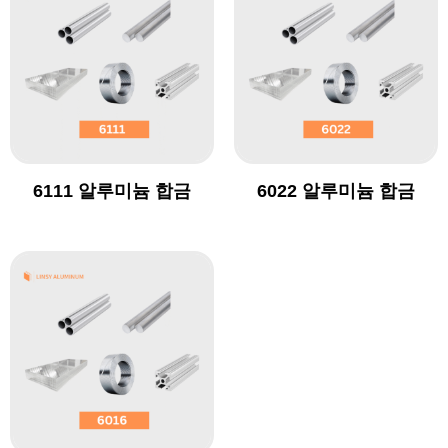
6111 알루미늄 합금
6022 알루미늄 합금