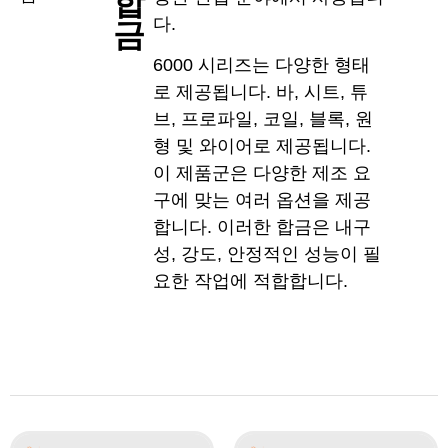
합
다.
금
6000 시리즈는 다양한 형태
로 제공됩니다. 바, 시트, 튜
브, 프로파일, 코일, 블록, 원
형 및 와이어로 제공됩니다.
이 제품군은 다양한 제조 요
구에 맞는 여러 옵션을 제공
합니다. 이러한 합금은 내구
성, 강도, 안정적인 성능이 필
요한 작업에 적합합니다.