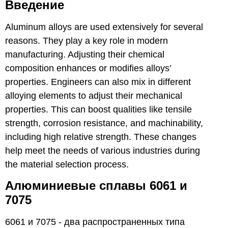
Введение
Aluminum alloys are used extensively for several
reasons. They play a key role in modern
manufacturing. Adjusting their chemical
composition enhances or modifies alloys’
properties. Engineers can also mix in different
alloying elements to adjust their mechanical
properties. This can boost qualities like tensile
strength, corrosion resistance, and machinability,
including high relative strength. These changes
help meet the needs of various industries during
the material selection process.
Алюминиевые сплавы 6061 и
7075
6061 и 7075 - два распространенных типа