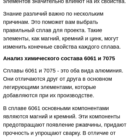
элементов значительно влияют на их свойства.
Знание различий важно по нескольким
причинам. Это поможет вам выбрать
правильный сплав для проекта. Такие
элементы, как магний, кремний и цинк, могут
изменить конечные свойства каждого сплава.
Анализ химического состава 6061 и 7075
Сплавы 6061 и 7075 - это оба вида алюминия.
Они отличаются друг от друга в основном
легирующими элементами, которые
добавляются при их производстве.
В сплаве 6061 основными компонентами
являются магний и кремний. Эти компоненты
предотвращают появление ржавчины, придают
прочность и упрощают сварку. В отличие от