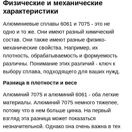
Физические и механические
характеристики
Алюминиевые сплавы 6061 и 7075 - это не
одно и то же. Они имеют разный химический
состав. Они также имеют разные физико-
механические свойства. Например, их
плотность, обрабатываемость и формуемость
различны. Понимание этих различий - ключ к
выбору сплава, подходящего для ваших нужд.
Разница в плотности и весе
Алюминий 7075 и алюминий 6061 - оба легкие
материалы. Алюминий 7075 немного тяжелее,
потому что в нем больше цинка. На первый
взгляд эта разница может показаться
незначительной. Однако она очень важна в тех