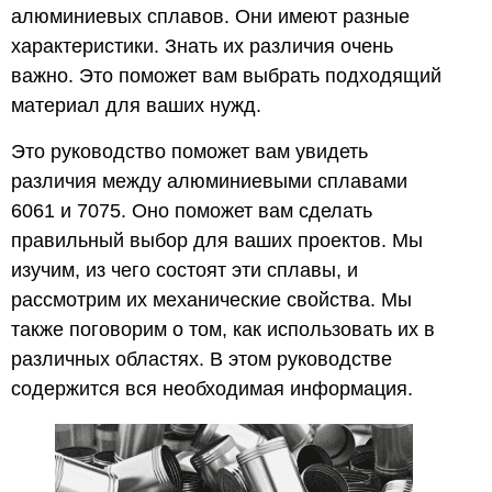
алюминиевых сплавов. Они имеют разные
характеристики. Знать их различия очень
важно. Это поможет вам выбрать подходящий
материал для ваших нужд.
Это руководство поможет вам увидеть
различия между алюминиевыми сплавами
6061 и 7075. Оно поможет вам сделать
правильный выбор для ваших проектов. Мы
изучим, из чего состоят эти сплавы, и
рассмотрим их механические свойства. Мы
также поговорим о том, как использовать их в
различных областях. В этом руководстве
содержится вся необходимая информация.