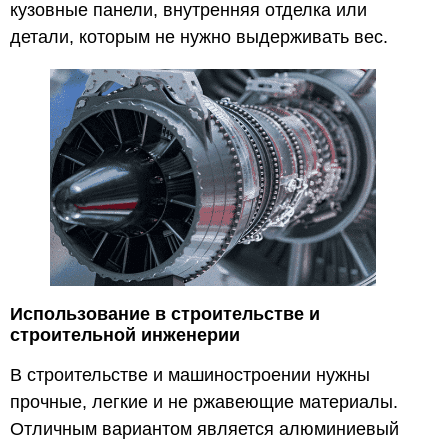
кузовные панели, внутренняя отделка или
детали, которым не нужно выдерживать вес.
Использование в строительстве и
строительной инженерии
В строительстве и машиностроении нужны
прочные, легкие и не ржавеющие материалы.
Отличным вариантом является алюминиевый