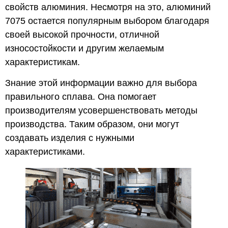
свойств алюминия. Несмотря на это, алюминий
7075 остается популярным выбором благодаря
своей высокой прочности, отличной
износостойкости и другим желаемым
характеристикам.
Знание этой информации важно для выбора
правильного сплава. Она помогает
производителям усовершенствовать методы
производства. Таким образом, они могут
создавать изделия с нужными
характеристиками.