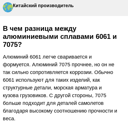
Китайский производитель
В чем разница между
алюминиевыми сплавами 6061 и
7075?
Алюминий 6061 легче сваривается и
формуется. Алюминий 7075 прочнее, но он не
так сильно сопротивляется коррозии. Обычно
6061 используют для таких изделий, как
структурные детали, морская арматура и
кузова грузовиков. С другой стороны, 7075
больше подходит для деталей самолетов
благодаря высокому соотношению прочности и
веса.