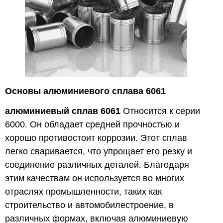
Основы алюминиевого сплава 6061
алюминиевый сплав 6061
Относится к серии
6000. Он обладает средней прочностью и
хорошо противостоит коррозии. Этот сплав
легко сваривается, что упрощает его резку и
соединение различных деталей. Благодаря
этим качествам он используется во многих
отраслях промышленности, таких как
строительство и автомобилестроение, в
различных формах, включая алюминиевую