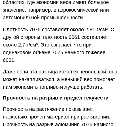
областях, где экономия веса имеет большое
значение, например, в аэрокосмической или
автомобильной промышленности.
Плотность 7075 составляет около 2,81 г/см³. С
другой стороны, плотность 6061 составляет
около 2,7 г/см³. Это означает, что при
одинаковом объеме 7075 немного тяжелее
6061.
Даже если эта разница кажется небольшой, она
может накапливаться, а меньший вес помогает
нам экономить топливо и лучше работать.
Прочность на разрыв и предел текучести
Прочность на растяжение показывает,
насколько прочен материал при растяжении.
Прочность на разрыв алюминия 7075 намного