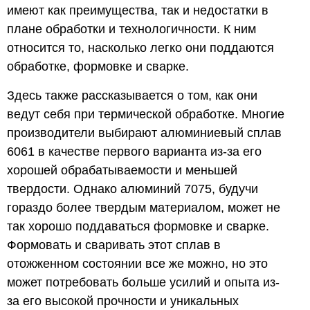
имеют как преимущества, так и недостатки в
плане обработки и технологичности. К ним
относится то, насколько легко они поддаются
обработке, формовке и сварке.
Здесь также рассказывается о том, как они
ведут себя при термической обработке. Многие
производители выбирают алюминиевый сплав
6061 в качестве первого варианта из-за его
хорошей обрабатываемости и меньшей
твердости. Однако алюминий 7075, будучи
гораздо более твердым материалом, может не
так хорошо поддаваться формовке и сварке.
Формовать и сваривать этот сплав в
отожженном состоянии все же можно, но это
может потребовать больше усилий и опыта из-
за его высокой прочности и уникальных