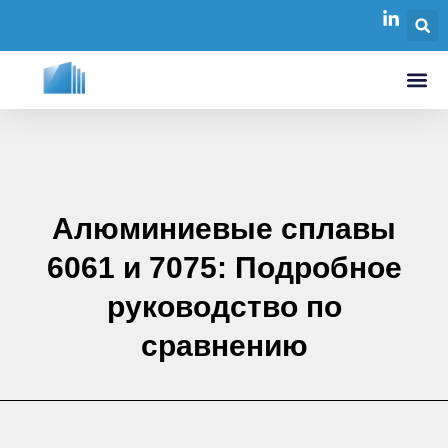
Алюминиевые сплавы
6061 и 7075: Подробное
руководство по
сравнению