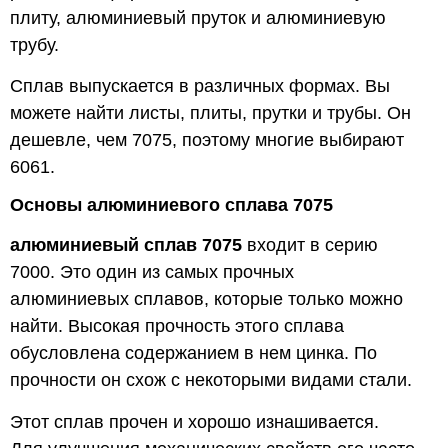
плиту, алюминиевый пруток и алюминиевую
трубу.
Сплав выпускается в различных формах. Вы
можете найти листы, плиты, прутки и трубы. Он
дешевле, чем 7075, поэтому многие выбирают
6061.
Основы алюминиевого сплава 7075
алюминиевый сплав 7075
входит в серию
7000. Это один из самых прочных
алюминиевых сплавов, которые только можно
найти. Высокая прочность этого сплава
обусловлена содержанием в нем цинка. По
прочности он схож с некоторыми видами стали.
Этот сплав прочен и хорошо изнашивается.