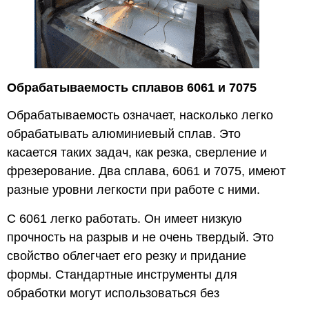
Обрабатываемость сплавов 6061 и 7075
Обрабатываемость означает, насколько легко
обрабатывать алюминиевый сплав. Это
касается таких задач, как резка, сверление и
фрезерование. Два сплава, 6061 и 7075, имеют
разные уровни легкости при работе с ними.
С 6061 легко работать. Он имеет низкую
прочность на разрыв и не очень твердый. Это
свойство облегчает его резку и придание
формы. Стандартные инструменты для
обработки могут использоваться без