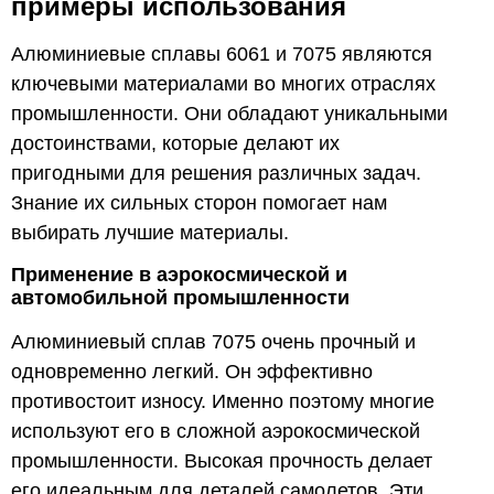
примеры использования
Алюминиевые сплавы 6061 и 7075 являются
ключевыми материалами во многих отраслях
промышленности. Они обладают уникальными
достоинствами, которые делают их
пригодными для решения различных задач.
Знание их сильных сторон помогает нам
выбирать лучшие материалы.
Применение в аэрокосмической и
автомобильной промышленности
Алюминиевый сплав 7075 очень прочный и
одновременно легкий. Он эффективно
противостоит износу. Именно поэтому многие
используют его в сложной аэрокосмической
промышленности. Высокая прочность делает
его идеальным для деталей самолетов. Эти