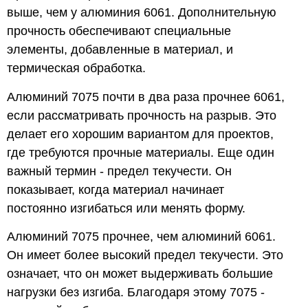
выше, чем у алюминия 6061. Дополнительную
прочность обеспечивают специальные
элементы, добавленные в материал, и
термическая обработка.
Алюминий 7075 почти в два раза прочнее 6061,
если рассматривать прочность на разрыв. Это
делает его хорошим вариантом для проектов,
где требуются прочные материалы. Еще один
важный термин - предел текучести. Он
показывает, когда материал начинает
постоянно изгибаться или менять форму.
Алюминий 7075 прочнее, чем алюминий 6061.
Он имеет более высокий предел текучести. Это
означает, что он может выдерживать большие
нагрузки без изгиба. Благодаря этому 7075 -