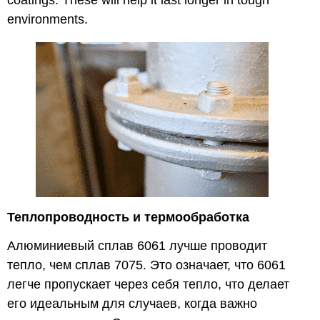
environments.
Теплопроводность и термообработка
Алюминиевый сплав 6061 лучше проводит
тепло, чем сплав 7075. Это означает, что 6061
легче пропускает через себя тепло, что делает
его идеальным для случаев, когда важно