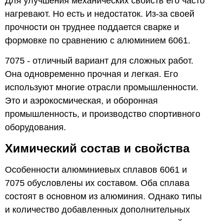
Для улучшения механических свойств его часто
нагревают. Но есть и недостаток. Из-за своей
прочности он труднее поддается сварке и
формовке по сравнению с алюминием 6061.
7075 - отличный вариант для сложных работ.
Она одновременно прочная и легкая. Его
используют многие отрасли промышленности.
Это и аэрокосмическая, и оборонная
промышленность, и производство спортивного
оборудования.
Химический состав и свойства
Особенности алюминиевых сплавов 6061 и
7075 обусловлены их составом. Оба сплава
состоят в основном из алюминия. Однако типы
и количество добавленных дополнительных