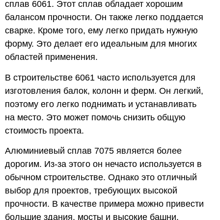
сплав 6061. Этот сплав обладает хорошим
балансом прочности. Он также легко поддается
сварке. Кроме того, ему легко придать нужную
форму. Это делает его идеальным для многих
областей применения.
В строительстве 6061 часто используется для
изготовления балок, колонн и ферм. Он легкий,
поэтому его легко поднимать и устанавливать
на место. Это может помочь снизить общую
стоимость проекта.
Алюминиевый сплав 7075 является более
дорогим. Из-за этого он нечасто используется в
обычном строительстве. Однако это отличный
выбор для проектов, требующих высокой
прочности. В качестве примера можно привести
большие здания, мосты и высокие башни.