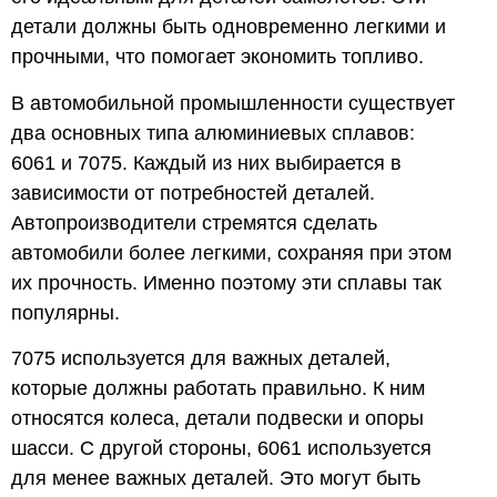
детали должны быть одновременно легкими и
прочными, что помогает экономить топливо.
В автомобильной промышленности существует
два основных типа алюминиевых сплавов:
6061 и 7075. Каждый из них выбирается в
зависимости от потребностей деталей.
Автопроизводители стремятся сделать
автомобили более легкими, сохраняя при этом
их прочность. Именно поэтому эти сплавы так
популярны.
7075 используется для важных деталей,
которые должны работать правильно. К ним
относятся колеса, детали подвески и опоры
шасси. С другой стороны, 6061 используется
для менее важных деталей. Это могут быть