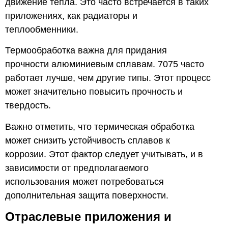
движение тепла. Это часто встречается в таких
приложениях, как радиаторы и
теплообменники.
Термообработка важна для придания
прочности алюминиевым сплавам. 7075 часто
работает лучше, чем другие типы. Этот процесс
может значительно повысить прочность и
твердость.
Важно отметить, что термическая обработка
может снизить устойчивость сплавов к
коррозии. Этот фактор следует учитывать, и в
зависимости от предполагаемого
использования может потребоваться
дополнительная защита поверхности.
Отраслевые приложения и