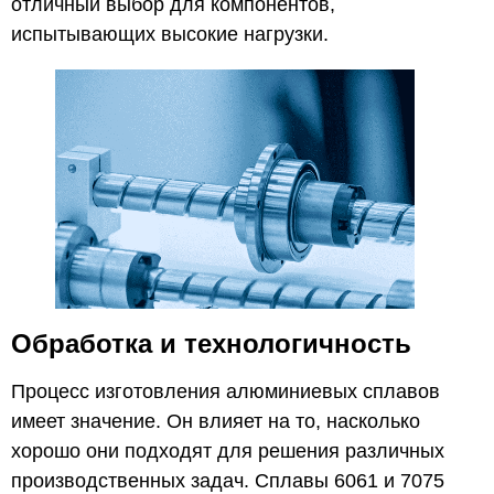
отличный выбор для компонентов,
испытывающих высокие нагрузки.
Обработка и технологичность
Процесс изготовления алюминиевых сплавов
имеет значение. Он влияет на то, насколько
хорошо они подходят для решения различных
производственных задач. Сплавы 6061 и 7075