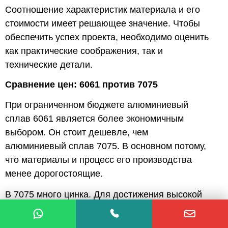
Соотношение характеристик материала и его
стоимости имеет решающее значение. Чтобы
обеспечить успех проекта, необходимо оценить
как практические соображения, так и
технические детали.
Сравнение цен: 6061 против 7075
При ограниченном бюджете алюминиевый
сплав 6061 является более экономичным
выбором. Он стоит дешевле, чем
алюминиевый сплав 7075. В основном потому,
что материалы и процесс его производства
менее дорогостоящие.
В 7075 много цинка. Для достижения высокой
прочности ему требуется дополнительная
обработка. Эта дополнительная обработка