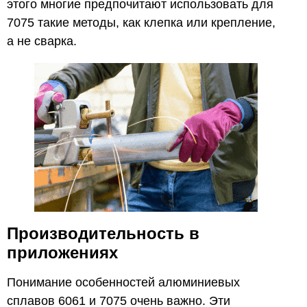
этого многие предпочитают использовать для
7075 такие методы, как клепка или крепление,
а не сварка.
Производительность в
приложениях
Понимание особенностей алюминиевых
сплавов 6061 и 7075 очень важно. Эти