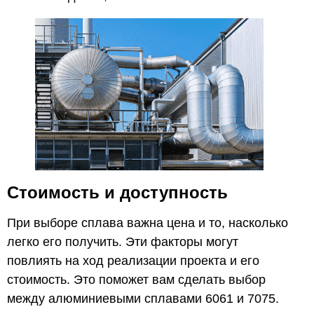
Стоимость и доступность
При выборе сплава важна цена и то, насколько
легко его получить. Эти факторы могут
повлиять на ход реализации проекта и его
стоимость. Это поможет вам сделать выбор
между алюминиевыми сплавами 6061 и 7075.