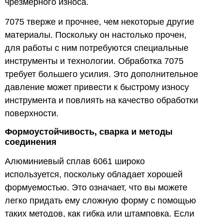
чрезмерного износа.
7075 тверже и прочнее, чем некоторые другие
материалы. Поскольку он настолько прочен,
для работы с ним потребуются специальные
инструменты и технологии. Обработка 7075
требует большего усилия. Это дополнительное
давление может привести к быстрому износу
инструмента и повлиять на качество обработки
поверхности.
Формоустойчивость, сварка и методы
соединения
Алюминиевый сплав 6061 широко
используется, поскольку обладает хорошей
формуемостью. Это означает, что вы можете
легко придать ему сложную форму с помощью
таких методов, как гибка или штамповка. Если