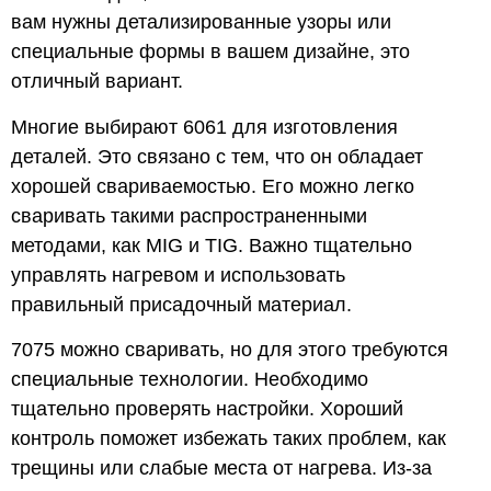
вам нужны детализированные узоры или
специальные формы в вашем дизайне, это
отличный вариант.
Многие выбирают 6061 для изготовления
деталей. Это связано с тем, что он обладает
хорошей свариваемостью. Его можно легко
сваривать такими распространенными
методами, как MIG и TIG. Важно тщательно
управлять нагревом и использовать
правильный присадочный материал.
7075 можно сваривать, но для этого требуются
специальные технологии. Необходимо
тщательно проверять настройки. Хороший
контроль поможет избежать таких проблем, как
трещины или слабые места от нагрева. Из-за