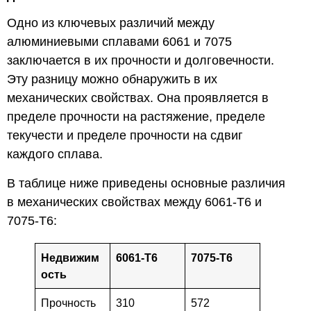
Одно из ключевых различий между
алюминиевыми сплавами 6061 и 7075
заключается в их прочности и долговечности.
Эту разницу можно обнаружить в их
механических свойствах. Она проявляется в
пределе прочности на растяжение, пределе
текучести и пределе прочности на сдвиг
каждого сплава.
В таблице ниже приведены основные различия
в механических свойствах между 6061-T6 и
7075-T6:
Недвижим
6061-T6
7075-T6
ость
Прочность
310
572