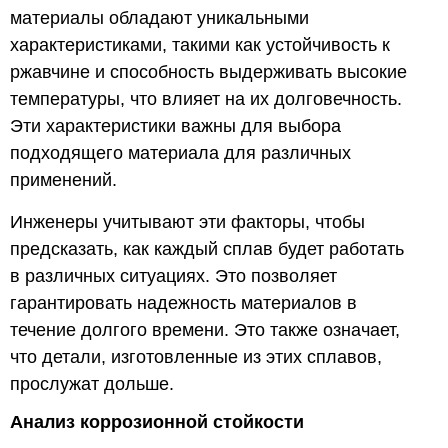
материалы обладают уникальными
характеристиками, такими как устойчивость к
ржавчине и способность выдерживать высокие
температуры, что влияет на их долговечность.
Эти характеристики важны для выбора
подходящего материала для различных
применений.
Инженеры учитывают эти факторы, чтобы
предсказать, как каждый сплав будет работать
в различных ситуациях. Это позволяет
гарантировать надежность материалов в
течение долгого времени. Это также означает,
что детали, изготовленные из этих сплавов,
прослужат дольше.
Анализ коррозионной стойкости