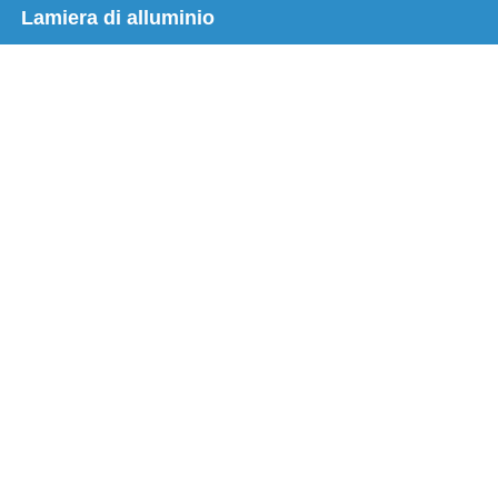
Lamiera di alluminio