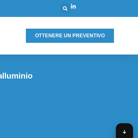
g
OTTENERE UN PREVENTIVO
alluminio