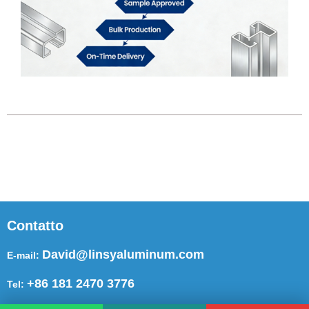
Contatto
David@linsyaluminum.com
E-mail:
+86 181 2470 3776
Tel: