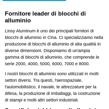
Fornitore leader di blocchi di
alluminio
Linsy Aluminum è uno dei principali fornitori di
blocchi di alluminio in Cina. Ci specializziamo nella
produzione di blocchi di alluminio di alta qualità in
diverse dimensioni. Disponiamo di un'ampia
gamma di blocchi di alluminio, che comprende le
serie 2000, 4000, 5000, 6000, 7000 e 8000.
I nostri blocchi di alluminio sono utilizzati in molti
settori diversi. Tra questi, l'aerospaziale,
l'automobilistico, il navale, le attrezzature per la
difesa, la produzione di imballaggi, la costruzione
di stampi e molti altri settori industriali.