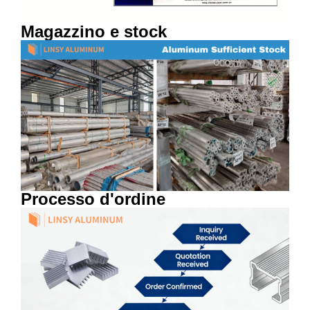
Magazzino e stock
Processo d'ordine