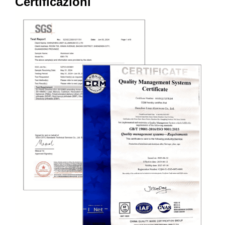
Certificazioni