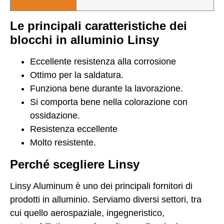
Le principali caratteristiche dei
blocchi in alluminio Linsy
Eccellente resistenza alla corrosione
Ottimo per la saldatura.
Funziona bene durante la lavorazione.
Si comporta bene nella colorazione con
ossidazione.
Resistenza eccellente
Molto resistente.
Perché scegliere Linsy
Linsy Aluminum è uno dei principali fornitori di
prodotti in alluminio. Serviamo diversi settori, tra
cui quello aerospaziale, ingegneristico,