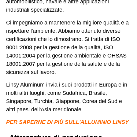
automobilistico, navale e altre applicazioni
industriali specializzate.
Ci impegniamo a mantenere la migliore qualità e a
rispettare l'ambiente. Abbiamo ottenuto diverse
certificazioni che lo dimostrano. Si tratta di ISO
9001:2008 per la gestione della qualità, ISO
14001:2004 per la gestione ambientale e OHSAS
18001:2007 per la gestione della salute e della
sicurezza sul lavoro.
Linsy Aluminum invia i suoi prodotti in Europa e in
molti altri luoghi, come Sudafrica, Brasile,
Singapore, Turchia, Giappone, Corea del Sud e
altri paesi dell'Asia meridionale.
PER SAPERNE DI PIÙ SULL'ALLUMINIO LINSY