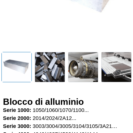
Blocco di alluminio
Serie 1000:
1050/1060/1070/1100...
Serie 2000:
2014/2024/2A12...
Serie 3000:
3003/3004/3005/3104/3105/3A21…