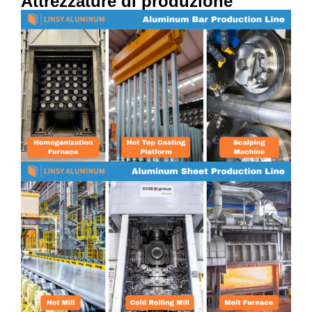
Attrezzature di produzione