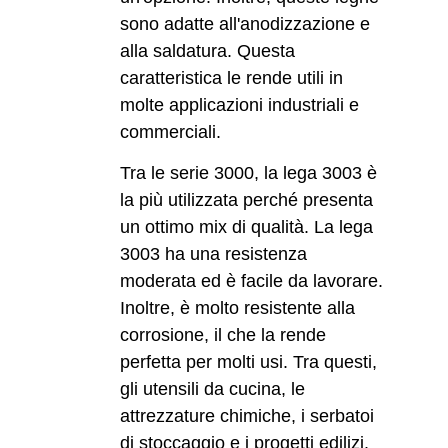
sono adatte all'anodizzazione e
alla saldatura. Questa
caratteristica le rende utili in
molte applicazioni industriali e
commerciali.
Tra le serie 3000, la lega 3003 è
la più utilizzata perché presenta
un ottimo mix di qualità. La lega
3003 ha una resistenza
moderata ed è facile da lavorare.
Inoltre, è molto resistente alla
corrosione, il che la rende
perfetta per molti usi. Tra questi,
gli utensili da cucina, le
attrezzature chimiche, i serbatoi
di stoccaggio e i progetti edilizi.