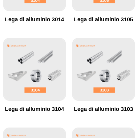
Lega di alluminio 3014
Lega di alluminio 3105
Lega di alluminio 3104
Lega di alluminio 3103