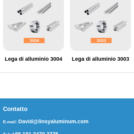
Lega di alluminio 3004
Lega di alluminio 3003
Contatto
David@linsyaluminum.com
E-mail:
+86 181 2470 3776