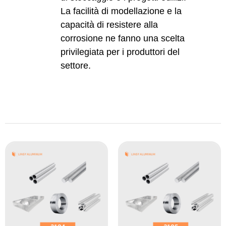
La facilità di modellazione e la
capacità di resistere alla
corrosione ne fanno una scelta
privilegiata per i produttori del
settore.