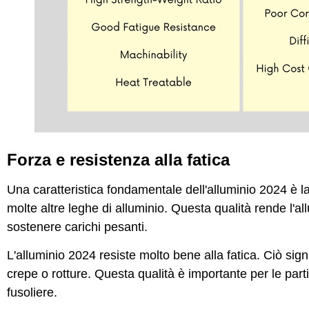
Forza e resistenza alla fatica
Una caratteristica fondamentale dell'alluminio 2024 è l
molte altre leghe di alluminio. Questa qualità rende l'al
sostenere carichi pesanti.
L'alluminio 2024 resiste molto bene alla fatica. Ciò sig
crepe o rotture. Questa qualità è importante per le parti 
fusoliere.