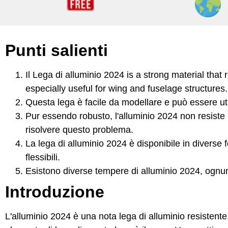
Punti salienti
Il
Lega di alluminio 2024
is a strong material that 
especially useful for wing and fuselage structures.
Questa lega è facile da modellare e può essere uti
Pur essendo robusto, l'alluminio 2024 non resiste be
risolvere questo problema.
La lega di alluminio 2024 è disponibile in diverse 
flessibili.
Esistono diverse tempere di alluminio 2024, ognuna
Introduzione
L'alluminio 2024 è una nota lega di alluminio resistente.