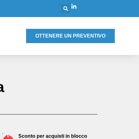
g
OTTENERE UN PREVENTIVO
a
Sconto per acquisti in blocco