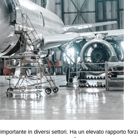
o importante in diversi settori. Ha un elevato rapporto fo