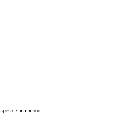
rza-peso e una buona