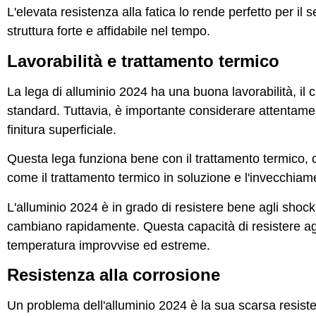
L'elevata resistenza alla fatica lo rende perfetto per i
struttura forte e affidabile nel tempo.
Lavorabilità e trattamento termico
La lega di alluminio 2024 ha una buona lavorabilità, il 
standard. Tuttavia, è importante considerare attentamente 
finitura superficiale.
Questa lega funziona bene con il trattamento termico, c
come il trattamento termico in soluzione e l'invecchiam
L'alluminio 2024 è in grado di resistere bene agli shock 
cambiano rapidamente. Questa capacità di resistere agli 
temperatura improvvise ed estreme.
Resistenza alla corrosione
Un problema dell'alluminio 2024 è la sua scarsa resiste