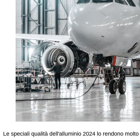
Le speciali qualità dell'alluminio 2024 lo rendono molt