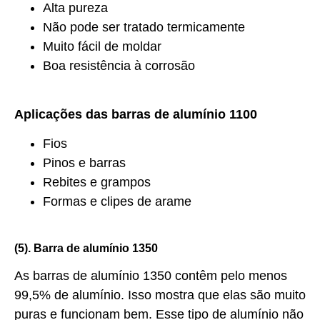
Alta pureza
Não pode ser tratado termicamente
Muito fácil de moldar
Boa resistência à corrosão
Aplicações das barras de alumínio 1100
Fios
Pinos e barras
Rebites e grampos
Formas e clipes de arame
(5). Barra de alumínio 1350
As barras de alumínio 1350 contêm pelo menos
99,5% de alumínio. Isso mostra que elas são muito
puras e funcionam bem. Esse tipo de alumínio não