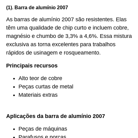
(1). Barra de alumínio 2007
As barras de alumínio 2007 são resistentes. Elas
têm uma qualidade de chip curto e incluem cobre,
magnésio e chumbo de 3,3% a 4,6%. Essa mistura
exclusiva as torna excelentes para trabalhos
rápidos de usinagem e rosqueamento.
Principais recursos
Alto teor de cobre
Peças curtas de metal
Materiais extras
Aplicações da barra de alumínio 2007
Peças de máquinas
Parafusos e porcas