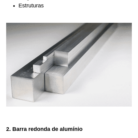
Estruturas
2. Barra redonda de alumínio