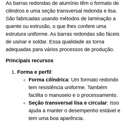
As barras redondas de alumínio têm o formato de
cilindros e uma seção transversal redonda e lisa.
São fabricadas usando métodos de laminação a
quente ou extrusão, o que lhes confere uma
estrutura uniforme. As barras redondas são fáceis
de usinar e soldar. Essa qualidade as torna
adequadas para vários processos de produção.
Principais recursos
Forma e perfil
:
Forma cilíndrica
: Um formato redondo
tem resistência uniforme. Também
facilita o manuseio e o processamento.
Seção transversal lisa e circular
: Isso
ajuda a manter o desempenho estável e
tem uma boa aparência.