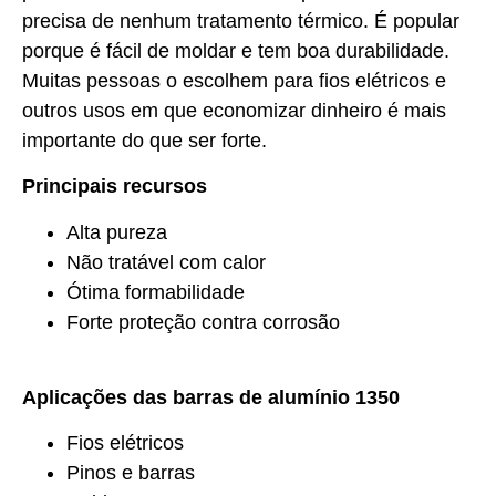
precisa de nenhum tratamento térmico. É popular
porque é fácil de moldar e tem boa durabilidade.
Muitas pessoas o escolhem para fios elétricos e
outros usos em que economizar dinheiro é mais
importante do que ser forte.
Principais recursos
Alta pureza
Não tratável com calor
Ótima formabilidade
Forte proteção contra corrosão
Aplicações das barras de alumínio 1350
Fios elétricos
Pinos e barras