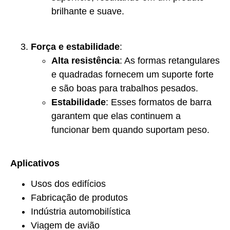
brilhante e suave.
Força e estabilidade
:
Alta resistência
: As formas retangulares
e quadradas fornecem um suporte forte
e são boas para trabalhos pesados.
Estabilidade
: Esses formatos de barra
garantem que elas continuem a
funcionar bem quando suportam peso.
Aplicativos
Usos dos edifícios
Fabricação de produtos
Indústria automobilística
Viagem de avião