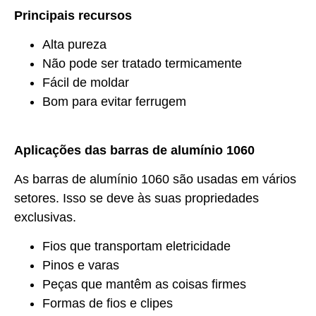
Principais recursos
Alta pureza
Não pode ser tratado termicamente
Fácil de moldar
Bom para evitar ferrugem
Aplicações das barras de alumínio 1060
As barras de alumínio 1060 são usadas em vários
setores. Isso se deve às suas propriedades
exclusivas.
Fios que transportam eletricidade
Pinos e varas
Peças que mantêm as coisas firmes
Formas de fios e clipes