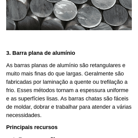
3. Barra plana de alumínio
As barras planas de alumínio são retangulares e
muito mais finas do que largas. Geralmente são
fabricadas por laminação a quente ou trefilação a
frio. Esses métodos tornam a espessura uniforme
e as superfícies lisas. As barras chatas são fáceis
de moldar, dobrar e trabalhar para atender a várias
necessidades.
Principais recursos