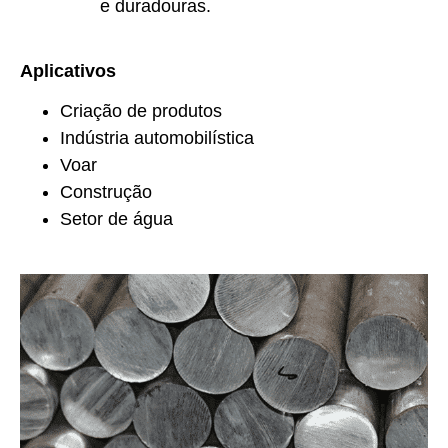
e duradouras.
Aplicativos
Criação de produtos
Indústria automobilística
Voar
Construção
Setor de água