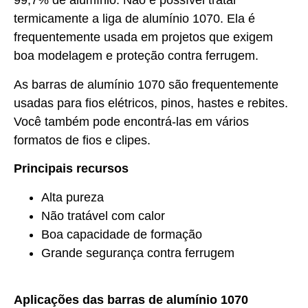
99,7% de alumínio. Não é possível tratar
termicamente a liga de alumínio 1070. Ela é
frequentemente usada em projetos que exigem
boa modelagem e proteção contra ferrugem.
As barras de alumínio 1070 são frequentemente
usadas para fios elétricos, pinos, hastes e rebites.
Você também pode encontrá-las em vários
formatos de fios e clipes.
Principais recursos
Alta pureza
Não tratável com calor
Boa capacidade de formação
Grande segurança contra ferrugem
Aplicações das barras de alumínio 1070