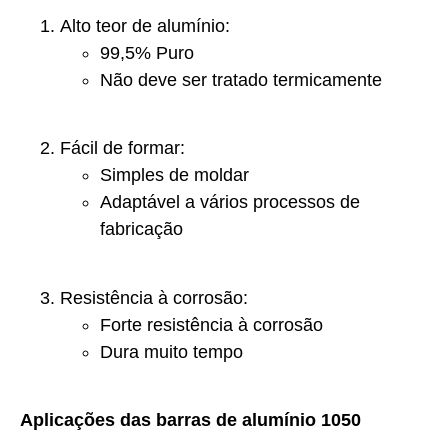
Alto teor de alumínio:
99,5% Puro
Não deve ser tratado termicamente
Fácil de formar:
Simples de moldar
Adaptável a vários processos de
fabricação
Resistência à corrosão:
Forte resistência à corrosão
Dura muito tempo
Aplicações das barras de alumínio 1050