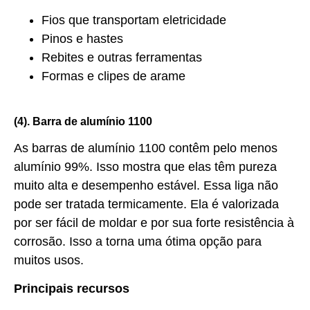
Fios que transportam eletricidade
Pinos e hastes
Rebites e outras ferramentas
Formas e clipes de arame
(4). Barra de alumínio 1100
As barras de alumínio 1100 contêm pelo menos
alumínio 99%. Isso mostra que elas têm pureza
muito alta e desempenho estável. Essa liga não
pode ser tratada termicamente. Ela é valorizada
por ser fácil de moldar e por sua forte resistência à
corrosão. Isso a torna uma ótima opção para
muitos usos.
Principais recursos