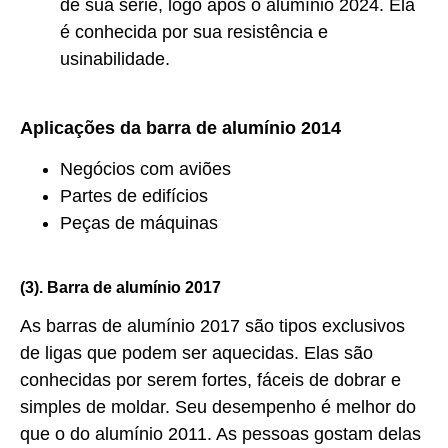
de sua série, logo após o alumínio 2024. Ela
é conhecida por sua resistência e
usinabilidade.
Aplicações da barra de alumínio 2014
Negócios com aviões
Partes de edifícios
Peças de máquinas
(3). Barra de alumínio 2017
As barras de alumínio 2017 são tipos exclusivos
de ligas que podem ser aquecidas. Elas são
conhecidas por serem fortes, fáceis de dobrar e
simples de moldar. Seu desempenho é melhor do
que o do alumínio 2011. As pessoas gostam delas