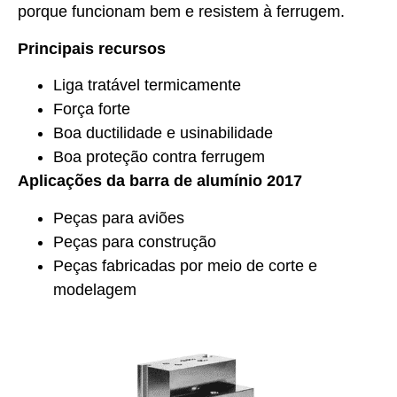
porque funcionam bem e resistem à ferrugem.
Principais recursos
Liga tratável termicamente
Força forte
Boa ductilidade e usinabilidade
Boa proteção contra ferrugem
Aplicações da barra de alumínio 2017
Peças para aviões
Peças para construção
Peças fabricadas por meio de corte e
modelagem