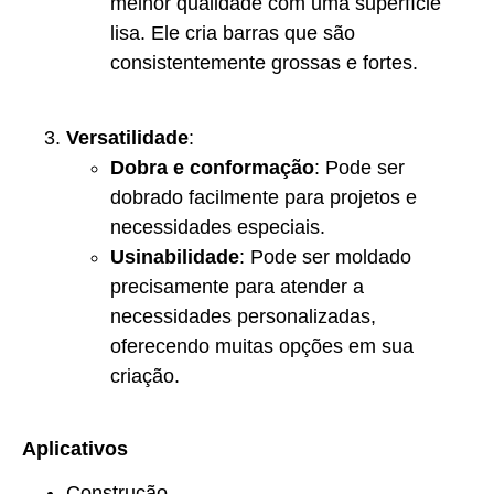
melhor qualidade com uma superfície
lisa. Ele cria barras que são
consistentemente grossas e fortes.
Versatilidade
:
Dobra e conformação
: Pode ser
dobrado facilmente para projetos e
necessidades especiais.
Usinabilidade
: Pode ser moldado
precisamente para atender a
necessidades personalizadas,
oferecendo muitas opções em sua
criação.
Aplicativos
Construção