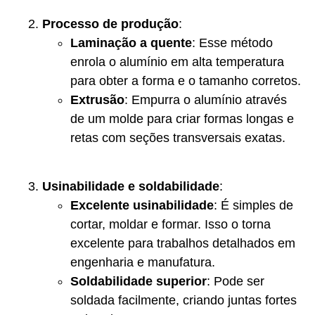
Processo de produção
:
Laminação a quente
: Esse método
enrola o alumínio em alta temperatura
para obter a forma e o tamanho corretos.
Extrusão
: Empurra o alumínio através
de um molde para criar formas longas e
retas com seções transversais exatas.
Usinabilidade e soldabilidade
:
Excelente usinabilidade
: É simples de
cortar, moldar e formar. Isso o torna
excelente para trabalhos detalhados em
engenharia e manufatura.
Soldabilidade superior
: Pode ser
soldada facilmente, criando juntas fortes