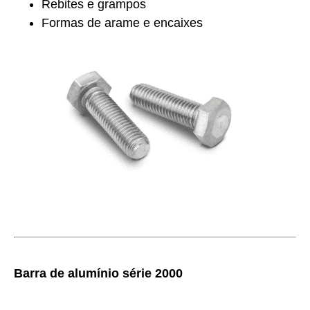
Rebites e grampos
Formas de arame e encaixes
Barra de alumínio série 2000