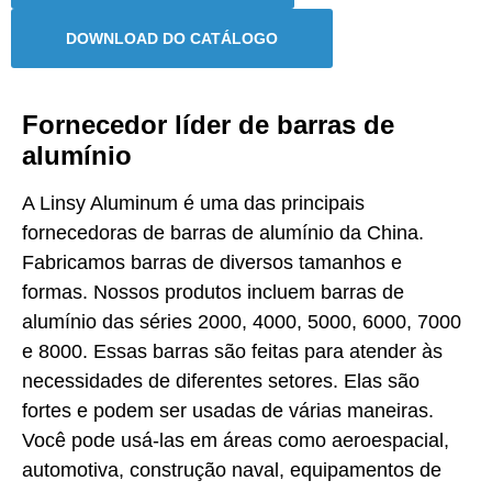
DOWNLOAD DO CATÁLOGO
Fornecedor líder de barras de
alumínio
A Linsy Aluminum é uma das principais
fornecedoras de barras de alumínio da China.
Fabricamos barras de diversos tamanhos e
formas. Nossos produtos incluem barras de
alumínio das séries 2000, 4000, 5000, 6000, 7000
e 8000. Essas barras são feitas para atender às
necessidades de diferentes setores. Elas são
fortes e podem ser usadas de várias maneiras.
Você pode usá-las em áreas como aeroespacial,
automotiva, construção naval, equipamentos de