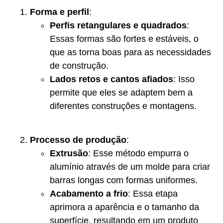
Forma e perfil
:
Perfis retangulares e quadrados
:
Essas formas são fortes e estáveis, o
que as torna boas para as necessidades
de construção.
Lados retos e cantos afiados
: Isso
permite que eles se adaptem bem a
diferentes construções e montagens.
Processo de produção
:
Extrusão
: Esse método empurra o
alumínio através de um molde para criar
barras longas com formas uniformes.
Acabamento a frio
: Essa etapa
aprimora a aparência e o tamanho da
superfície, resultando em um produto