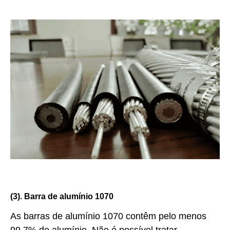
(3). Barra de alumínio 1070
As barras de alumínio 1070 contêm pelo menos