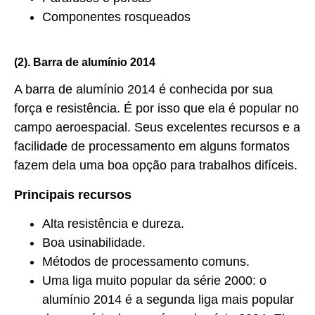
Componentes rosqueados
(2). Barra de alumínio 2014
A barra de alumínio 2014 é conhecida por sua
força e resistência. É por isso que ela é popular no
campo aeroespacial. Seus excelentes recursos e a
facilidade de processamento em alguns formatos
fazem dela uma boa opção para trabalhos difíceis.
Principais recursos
Alta resistência e dureza.
Boa usinabilidade.
Métodos de processamento comuns.
Uma liga muito popular da série 2000: o
alumínio 2014 é a segunda liga mais popular