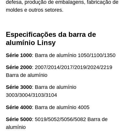
defesa, produção de embalagens, fabricação de
moldes e outros setores.
Especificações da barra de
alumínio Linsy
Série 1000
: Barra de alumínio 1050/1100/1350
Série 2000
: 2007/2014/2017/2019/2024/2219
Barra de alumínio
Série 3000
: Barra de alumínio
3003/3004/3103/3104
Série 4000
: Barra de alumínio 4005
Série 5000
: 5019/5052/5056/5082 Barra de
alumínio