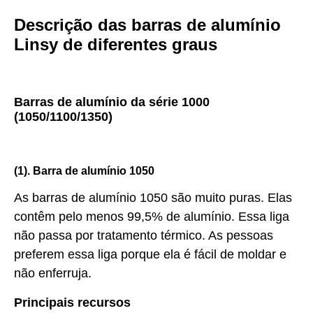
Descrição das barras de alumínio
Linsy de diferentes graus
Barras de alumínio da série 1000
(1050/1100/1350)
(1). Barra de alumínio 1050
As barras de alumínio 1050 são muito puras. Elas
contêm pelo menos 99,5% de alumínio. Essa liga
não passa por tratamento térmico. As pessoas
preferem essa liga porque ela é fácil de moldar e
não enferruja.
Principais recursos