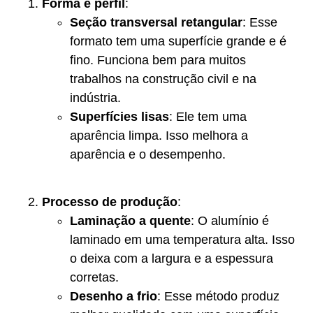
Forma e perfil
:
Seção transversal retangular
: Esse
formato tem uma superfície grande e é
fino. Funciona bem para muitos
trabalhos na construção civil e na
indústria.
Superfícies lisas
: Ele tem uma
aparência limpa. Isso melhora a
aparência e o desempenho.
Processo de produção
:
Laminação a quente
: O alumínio é
laminado em uma temperatura alta. Isso
o deixa com a largura e a espessura
corretas.
Desenho a frio
: Esse método produz