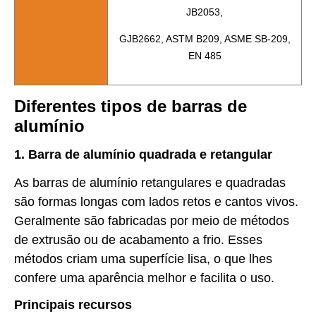
JB2053,
GJB2662, ASTM B209, ASME SB-209,
EN 485
Diferentes tipos de barras de
alumínio
1. Barra de alumínio quadrada e retangular
As barras de alumínio retangulares e quadradas
são formas longas com lados retos e cantos vivos.
Geralmente são fabricadas por meio de métodos
de extrusão ou de acabamento a frio. Esses
métodos criam uma superfície lisa, o que lhes
confere uma aparência melhor e facilita o uso.
Principais recursos