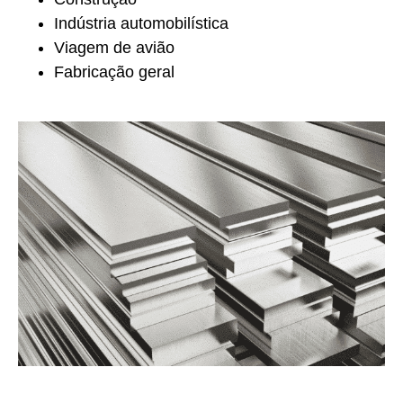
Indústria automobilística
Viagem de avião
Fabricação geral