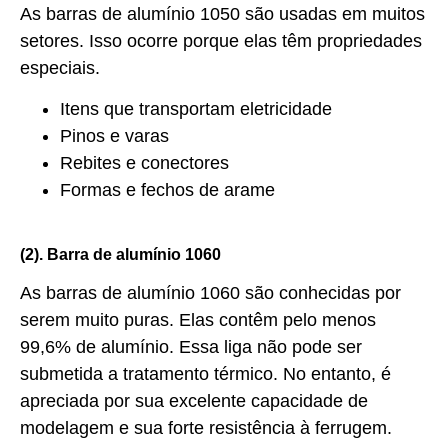
As barras de alumínio 1050 são usadas em muitos
setores. Isso ocorre porque elas têm propriedades
especiais.
Itens que transportam eletricidade
Pinos e varas
Rebites e conectores
Formas e fechos de arame
(2). Barra de alumínio 1060
As barras de alumínio 1060 são conhecidas por
serem muito puras. Elas contêm pelo menos
99,6% de alumínio. Essa liga não pode ser
submetida a tratamento térmico. No entanto, é
apreciada por sua excelente capacidade de
modelagem e sua forte resistência à ferrugem.