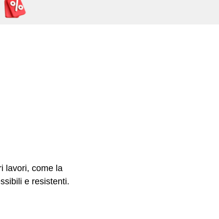
i lavori, come la
ibili e resistenti.