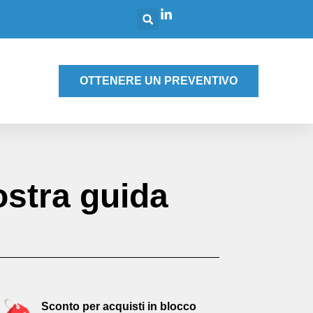
g
OTTENERE UN PREVENTIVO
ostra guida
Sconto per acquisti in blocco