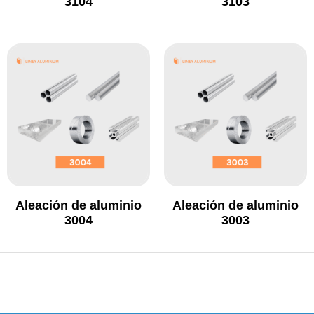
3104
3103
Aleación de aluminio
Aleación de aluminio
3004
3003