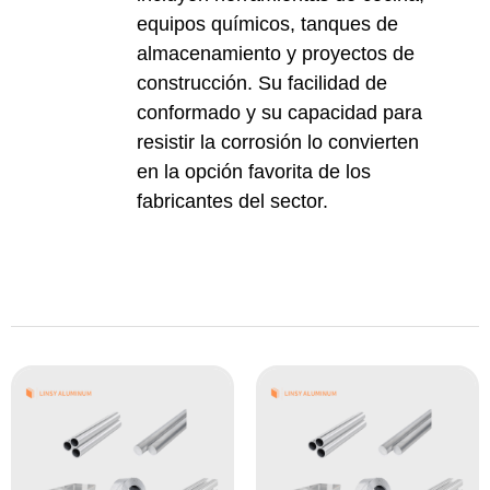
equipos químicos, tanques de
almacenamiento y proyectos de
construcción. Su facilidad de
conformado y su capacidad para
resistir la corrosión lo convierten
en la opción favorita de los
fabricantes del sector.