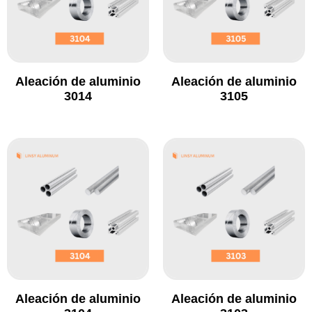
Aleación de aluminio
Aleación de aluminio
3014
3105
Aleación de aluminio
Aleación de aluminio