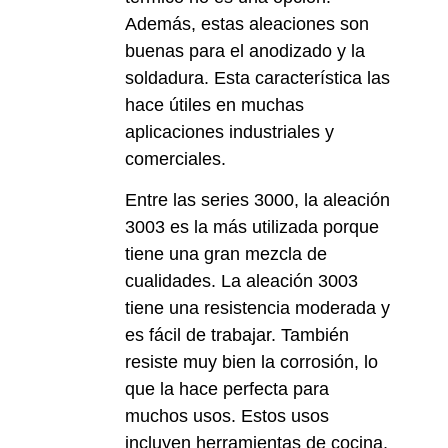
Además, estas aleaciones son
buenas para el anodizado y la
soldadura. Esta característica las
hace útiles en muchas
aplicaciones industriales y
comerciales.
Entre las series 3000, la aleación
3003 es la más utilizada porque
tiene una gran mezcla de
cualidades. La aleación 3003
tiene una resistencia moderada y
es fácil de trabajar. También
resiste muy bien la corrosión, lo
que la hace perfecta para
muchos usos. Estos usos
incluyen herramientas de cocina,