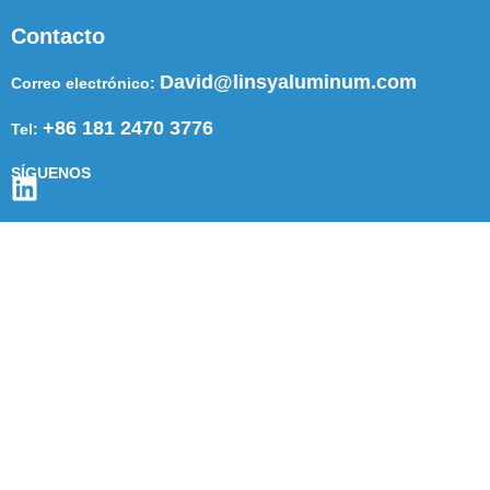
Contacto
David@linsyaluminum.com
Correo electrónico:
+86 181 2470 3776
Tel:
SÍGUENOS