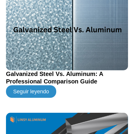
Galvanized Steel Vs. Aluminum: A
Professional Comparison Guide
Seguir leyendo