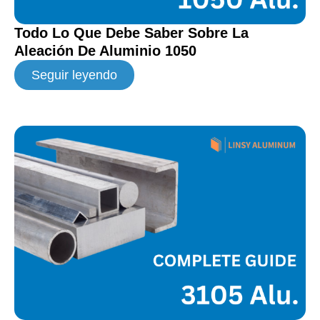
Todo Lo Que Debe Saber Sobre La
Aleación De Aluminio 1050
Seguir leyendo