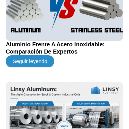
Aluminio Frente A Acero Inoxidable:
Comparación De Expertos
Seguir leyendo