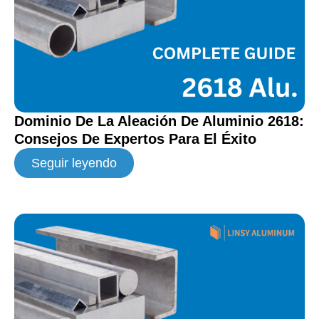
Dominio De La Aleación De Aluminio 2618:
Consejos De Expertos Para El Éxito
Seguir leyendo