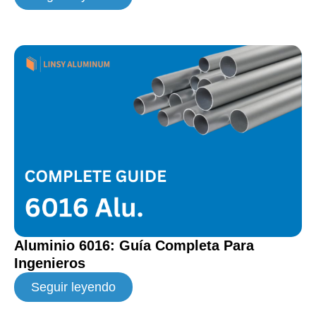
Aluminio 6016: Guía Completa Para
Ingenieros
Seguir leyendo