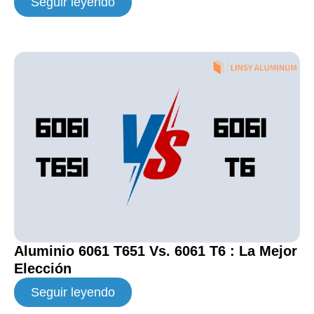
Seguir leyendo
Aluminio 6061 T651 Vs. 6061 T6 : La Mejor
Elección
Seguir leyendo