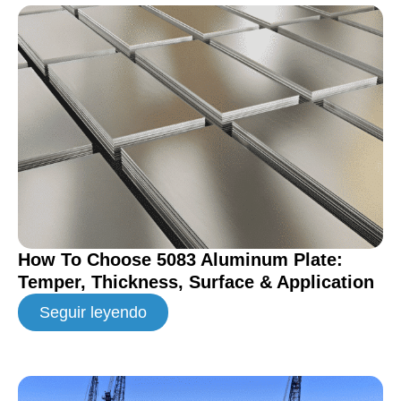
How To Choose 5083 Aluminum Plate:
Temper, Thickness, Surface & Application
Seguir leyendo