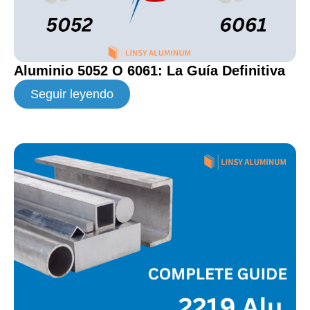
Aluminio 5052 O 6061: La Guía Definitiva
Seguir leyendo