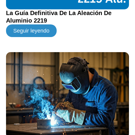
La Guía Definitiva De La Aleación De
Aluminio 2219
Seguir leyendo