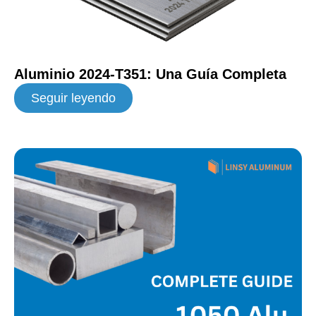
Aluminio 2024-T351: Una Guía Completa
Seguir leyendo