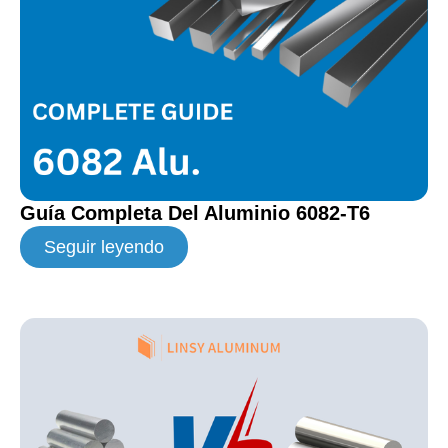
Guía Completa Del Aluminio 6082-T6
Seguir leyendo