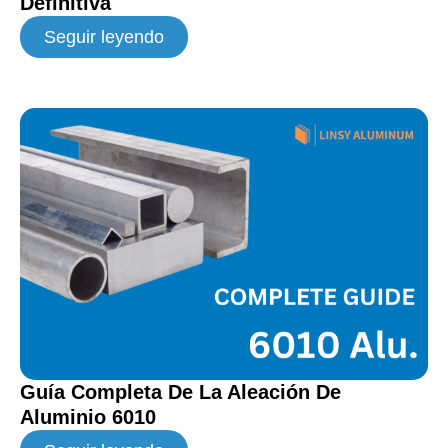
Definitiva
Seguir leyendo
Guía Completa De La Aleación De
Aluminio 6010