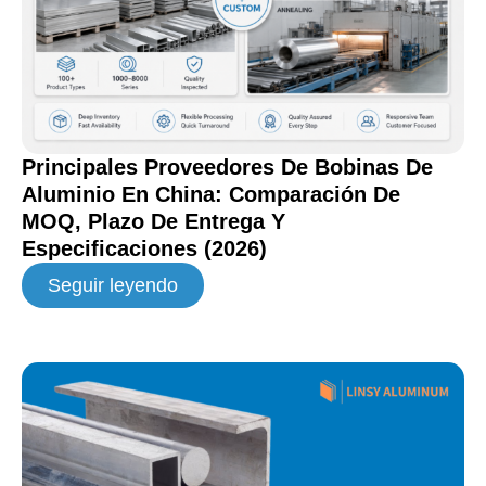
Principales Proveedores De Bobinas De
Aluminio En China: Comparación De
MOQ, Plazo De Entrega Y
Especificaciones (2026)
Seguir leyendo