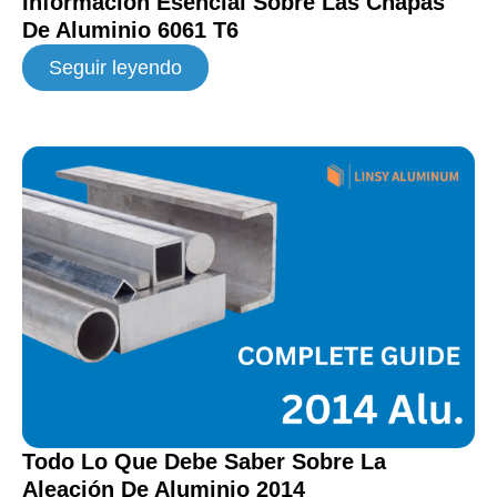
Información Esencial Sobre Las Chapas
De Aluminio 6061 T6
Seguir leyendo
Todo Lo Que Debe Saber Sobre La
Aleación De Aluminio 2014