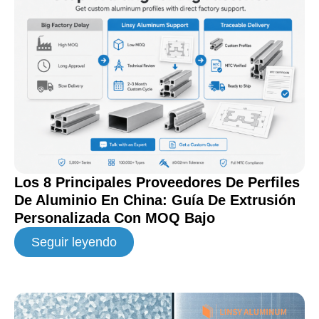
Los 8 Principales Proveedores De Perfiles
De Aluminio En China: Guía De Extrusión
Personalizada Con MOQ Bajo
Seguir leyendo