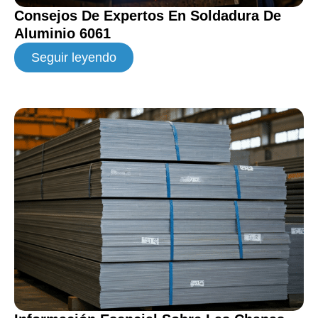
Consejos De Expertos En Soldadura De
Aluminio 6061
Seguir leyendo