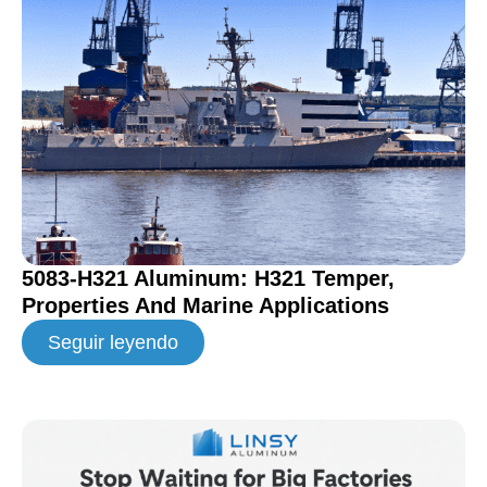
5083-H321 Aluminum: H321 Temper,
Properties And Marine Applications
Seguir leyendo