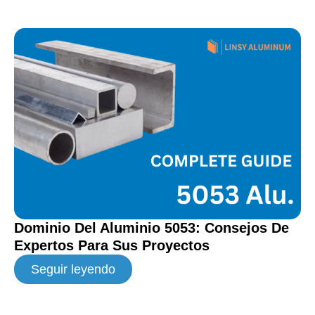
Dominio Del Aluminio 5053: Consejos De
Expertos Para Sus Proyectos
Seguir leyendo