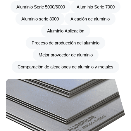
Aluminio Serie 5000/6000
Aluminio Serie 7000
Aluminio serie 8000
Aleación de aluminio
Aluminio Aplicación
Proceso de producción del aluminio
Mejor proveedor de aluminio
Comparación de aleaciones de aluminio y metales