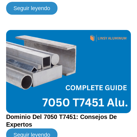
Seguir leyendo
Dominio Del 7050 T7451: Consejos De
Expertos
Seguir leyendo