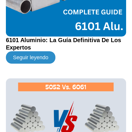
6101 Aluminio: La Guía Definitiva De Los
Expertos
Seguir leyendo