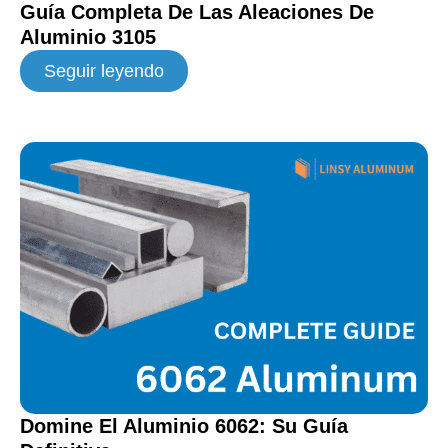
Guía Completa De Las Aleaciones De
Aluminio 3105
Seguir leyendo
Domine El Aluminio 6062: Su Guía