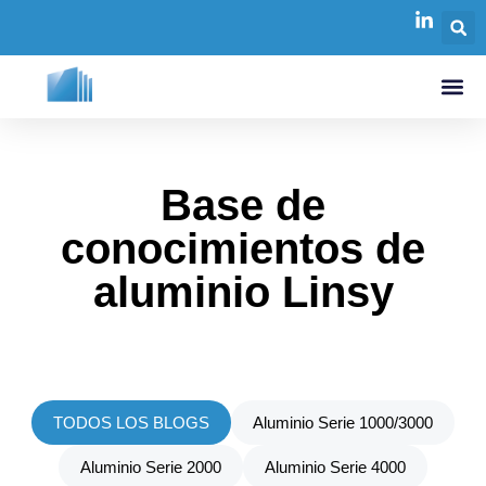
Base de
conocimientos de
aluminio Linsy
TODOS LOS BLOGS
Aluminio Serie 1000/3000
Aluminio Serie 2000
Aluminio Serie 4000