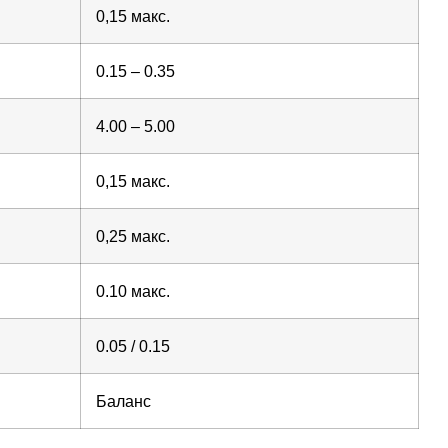
0,15 макс.
0.15 – 0.35
4.00 – 5.00
0,15 макс.
0,25 макс.
0.10 макс.
0.05 / 0.15
Баланс