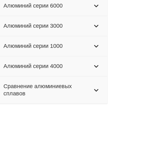
Алюминий серии 6000
Алюминий серии 3000
Алюминий серии 1000
Алюминий серии 4000
Сравнение алюминиевых
сплавов