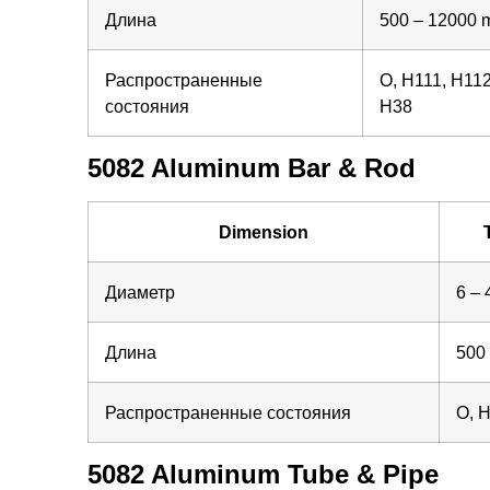
Длина
500 – 12000
Распространенные
O, H111, H112
состояния
H38
5082 Aluminum Bar & Rod
Dimension
Диаметр
6 –
Длина
500
Распространенные состояния
O, 
5082 Aluminum Tube & Pipe