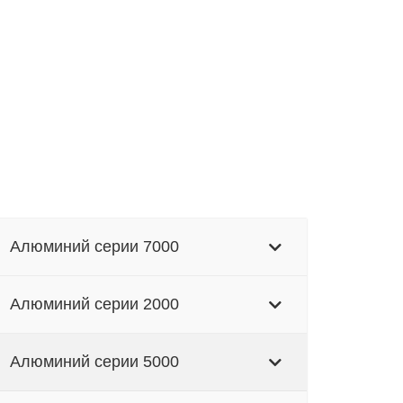
Алюминий серии 7000
Алюминий серии 2000
Алюминий серии 5000