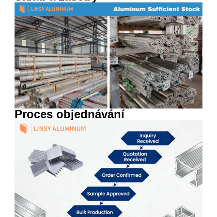
Proces objednávání