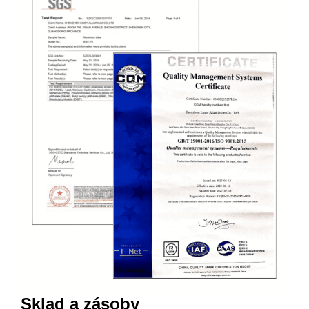
Sklad a zásoby