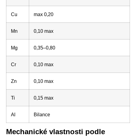
Cu
max 0,20
Mn
0,10 max
Mg
0,35–0,80
Cr
0,10 max
Zn
0,10 max
Ti
0,15 max
Al
Bilance
Mechanické vlastnosti podle