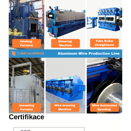
Certifikace