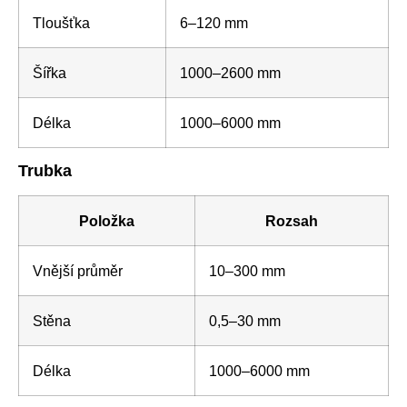
Tloušťka
6–120 mm
Šířka
1000–2600 mm
Délka
1000–6000 mm
Trubka
Položka
Rozsah
Vnější průměr
10–300 mm
Stěna
0,5–30 mm
Délka
1000–6000 mm