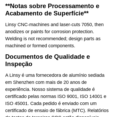
**Notas sobre Processamento e
Acabamento de Superfície**
Linsy CNC-machines and laser-cuts 7050, then
anodizes or paints for corrosion protection.
Welding is not recommended; design parts as
machined or formed components.
Documentos de Qualidade e
Inspeção
A Linsy é uma fornecedora de alumínio sediada
em Shenzhen com mais de 20 anos de
experiência. Nosso sistema de qualidade é
certificado pelas normas ISO 9001, ISO 14001 e
ISO 45001. Cada pedido é enviado com um
certificado de ensaio de fábrica (MTC). Relatórios