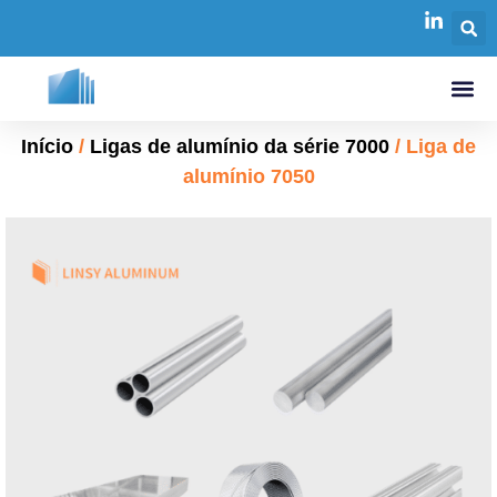
Início
/
Ligas de alumínio da série 7000
/ Liga de
alumínio 7050