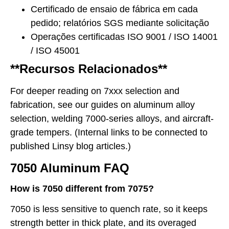
Certificado de ensaio de fábrica em cada
pedido; relatórios SGS mediante solicitação
Operações certificadas ISO 9001 / ISO 14001
/ ISO 45001
**Recursos Relacionados**
For deeper reading on 7xxx selection and
fabrication, see our guides on aluminum alloy
selection, welding 7000-series alloys, and aircraft-
grade tempers. (Internal links to be connected to
published Linsy blog articles.)
7050 Aluminum FAQ
How is 7050 different from 7075?
7050 is less sensitive to quench rate, so it keeps
strength better in thick plate, and its overaged