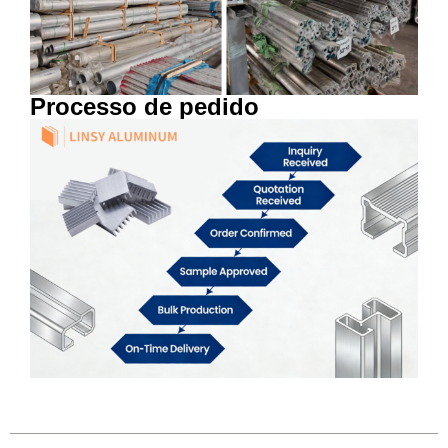
Processo de pedido