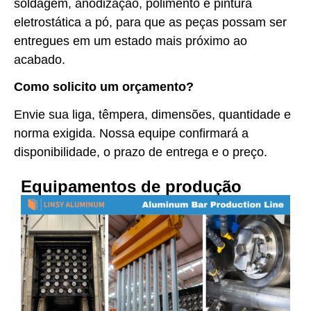
soldagem, anodização, polimento e pintura
eletrostática a pó, para que as peças possam ser
entregues em um estado mais próximo ao
acabado.
Como solicito um orçamento?
Envie sua liga, têmpera, dimensões, quantidade e
norma exigida. Nossa equipe confirmará a
disponibilidade, o prazo de entrega e o preço.
Equipamentos de produção