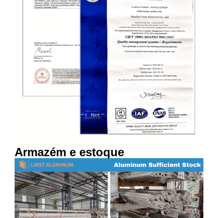
Armazém e estoque