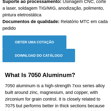
Suporte ao processamento:
Usinagem CNC, corte
a laser, soldagem TIG/MIG, anodização, polimento,
pintura eletrostática
Documentos de qualidade:
Relatório MTC em cada
pedido
OBTER UMA COTAÇÃO
DOWNLOAD DO CATÁLOGO
What Is 7050 Aluminum?
7050 aluminum is a high-strength 7xxx series alloy
built around zinc, magnesium, and copper, with
zirconium for grain control. It is closely related to
7075 but performs better in thick sections because