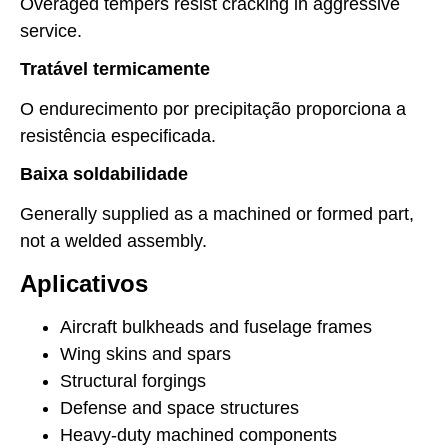
Overaged tempers resist cracking in aggressive
service.
Tratável termicamente
O endurecimento por precipitação proporciona a
resistência especificada.
Baixa soldabilidade
Generally supplied as a machined or formed part,
not a welded assembly.
Aplicativos
Aircraft bulkheads and fuselage frames
Wing skins and spars
Structural forgings
Defense and space structures
Heavy-duty machined components