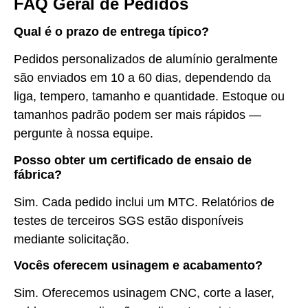
FAQ Geral de Pedidos
Qual é o prazo de entrega típico?
Pedidos personalizados de alumínio geralmente
são enviados em 10 a 60 dias, dependendo da
liga, tempero, tamanho e quantidade. Estoque ou
tamanhos padrão podem ser mais rápidos —
pergunte à nossa equipe.
Posso obter um certificado de ensaio de
fábrica?
Sim. Cada pedido inclui um MTC. Relatórios de
testes de terceiros SGS estão disponíveis
mediante solicitação.
Vocês oferecem usinagem e acabamento?
Sim. Oferecemos usinagem CNC, corte a laser,