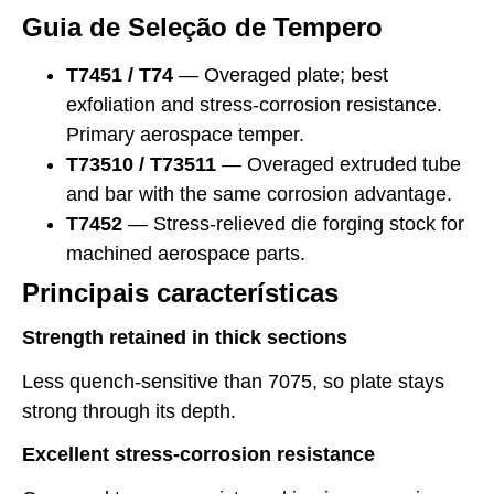
Guia de Seleção de Tempero
T7451 / T74
— Overaged plate; best
exfoliation and stress-corrosion resistance.
Primary aerospace temper.
T73510 / T73511
— Overaged extruded tube
and bar with the same corrosion advantage.
T7452
— Stress-relieved die forging stock for
machined aerospace parts.
Principais características
Strength retained in thick sections
Less quench-sensitive than 7075, so plate stays
strong through its depth.
Excellent stress-corrosion resistance