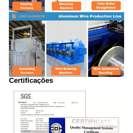
Certificações