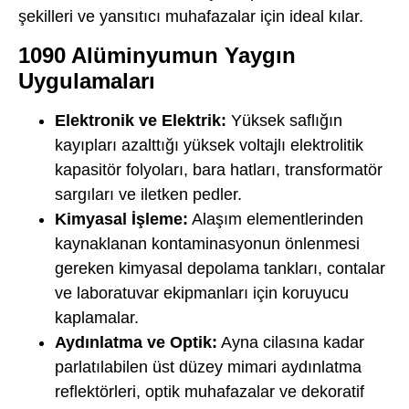
şekilleri ve yansıtıcı muhafazalar için ideal kılar.
1090 Alüminyumun Yaygın
Uygulamaları
Elektronik ve Elektrik:
Yüksek saflığın
kayıpları azalttığı yüksek voltajlı elektrolitik
kapasitör folyoları, bara hatları, transformatör
sargıları ve iletken pedler.
Kimyasal İşleme:
Alaşım elementlerinden
kaynaklanan kontaminasyonun önlenmesi
gereken kimyasal depolama tankları, contalar
ve laboratuvar ekipmanları için koruyucu
kaplamalar.
Aydınlatma ve Optik:
Ayna cilasına kadar
parlatılabilen üst düzey mimari aydınlatma
reflektörleri, optik muhafazalar ve dekoratif