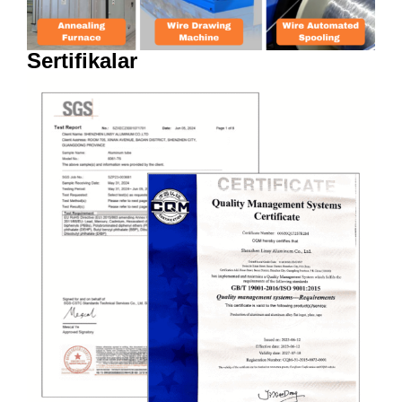
Sertifikalar