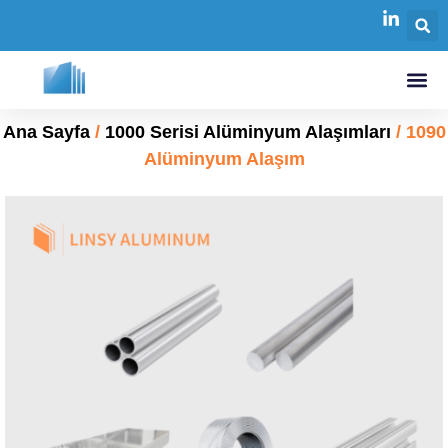
Ana Sayfa
/
1000 Serisi Alüminyum Alaşımları
/ 1090
Alüminyum Alaşım