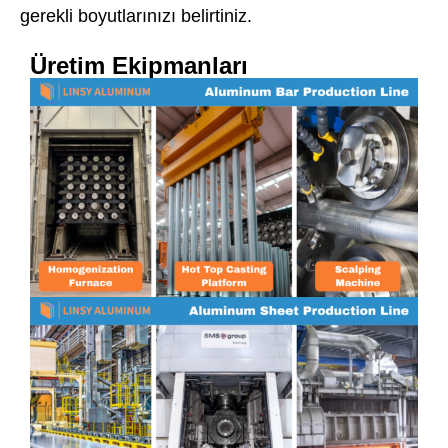
gerekli boyutlarınızı belirtiniz.
Üretim Ekipmanları