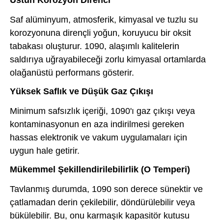
Saf alüminyum, atmosferik, kimyasal ve tuzlu su
korozyonuna dirençli yoğun, koruyucu bir oksit
tabakası oluşturur. 1090, alaşımlı kalitelerin
saldırıya uğrayabileceği zorlu kimyasal ortamlarda
olağanüstü performans gösterir.
Yüksek Saflık ve Düşük Gaz Çıkışı
Minimum safsızlık içeriği, 1090'ı gaz çıkışı veya
kontaminasyonun en aza indirilmesi gereken
hassas elektronik ve vakum uygulamaları için
uygun hale getirir.
Mükemmel Şekillendirilebilirlik (O Temperi)
Tavlanmış durumda, 1090 son derece sünektir ve
çatlamadan derin çekilebilir, döndürülebilir veya
bükülebilir. Bu, onu karmaşık kapasitör kutusu