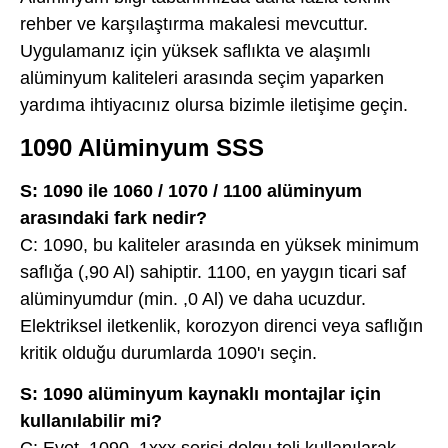
rehber ve karşılaştırma makalesi mevcuttur.
Uygulamanız için yüksek saflıkta ve alaşımlı
alüminyum kaliteleri arasında seçim yaparken
yardıma ihtiyacınız olursa bizimle iletişime geçin.
1090 Alüminyum SSS
S: 1090 ile 1060 / 1070 / 1100 alüminyum
arasındaki fark nedir?
C: 1090, bu kaliteler arasında en yüksek minimum
saflığa (,90 Al) sahiptir. 1100, en yaygın ticari saf
alüminyumdur (min. ,0 Al) ve daha ucuzdur.
Elektriksel iletkenlik, korozyon direnci veya saflığın
kritik olduğu durumlarda 1090'ı seçin.
S: 1090 alüminyum kaynaklı montajlar için
kullanılabilir mi?