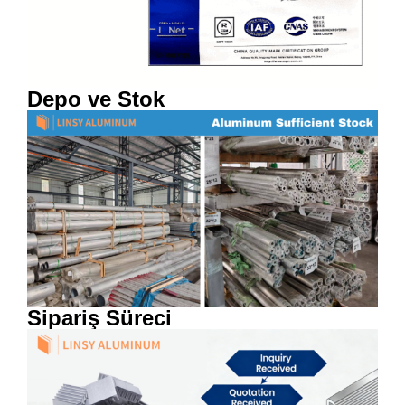
Depo ve Stok
Sipariş Süreci