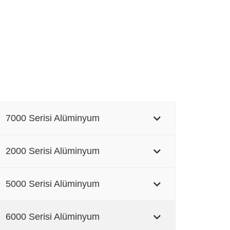
7000 Serisi Alüminyum
2000 Serisi Alüminyum
5000 Serisi Alüminyum
6000 Serisi Alüminyum