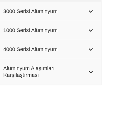
3000 Serisi Alüminyum
1000 Serisi Alüminyum
4000 Serisi Alüminyum
Alüminyum Alaşımları
Karşılaştırması