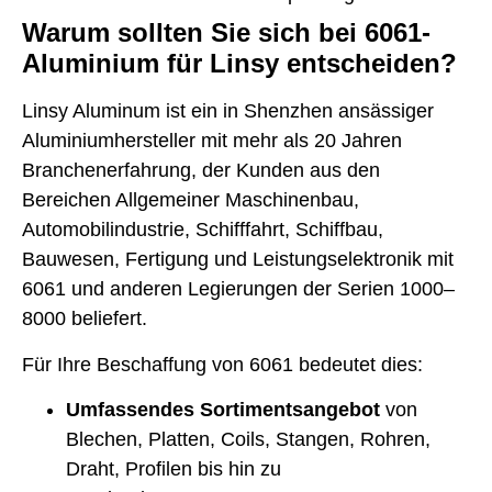
Warum sollten Sie sich bei 6061-
Aluminium für Linsy entscheiden?
Linsy Aluminum ist ein in Shenzhen ansässiger
Aluminiumhersteller mit mehr als 20 Jahren
Branchenerfahrung, der Kunden aus den
Bereichen Allgemeiner Maschinenbau,
Automobilindustrie, Schifffahrt, Schiffbau,
Bauwesen, Fertigung und Leistungselektronik mit
6061 und anderen Legierungen der Serien 1000–
8000 beliefert.
Für Ihre Beschaffung von 6061 bedeutet dies:
Umfassendes Sortimentsangebot
von
Blechen, Platten, Coils, Stangen, Rohren,
Draht, Profilen bis hin zu