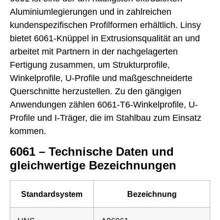
Aluminiumlegierungen und in zahlreichen
kundenspezifischen Profilformen erhältlich. Linsy
bietet 6061-Knüppel in Extrusionsqualität an und
arbeitet mit Partnern in der nachgelagerten
Fertigung zusammen, um Strukturprofile,
Winkelprofile, U-Profile und maßgeschneiderte
Querschnitte herzustellen. Zu den gängigen
Anwendungen zählen 6061-T6-Winkelprofile, U-
Profile und I-Träger, die im Stahlbau zum Einsatz
kommen.
6061 – Technische Daten und
gleichwertige Bezeichnungen
Standardsystem
Bezeichnung