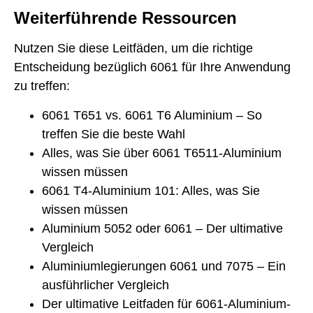
Weiterführende Ressourcen
Nutzen Sie diese Leitfäden, um die richtige
Entscheidung bezüglich 6061 für Ihre Anwendung
zu treffen:
6061 T651 vs. 6061 T6 Aluminium – So
treffen Sie die beste Wahl
Alles, was Sie über 6061 T6511-Aluminium
wissen müssen
6061 T4-Aluminium 101: Alles, was Sie
wissen müssen
Aluminium 5052 oder 6061 – Der ultimative
Vergleich
Aluminiumlegierungen 6061 und 7075 – Ein
ausführlicher Vergleich
Der ultimative Leitfaden für 6061-Aluminium-