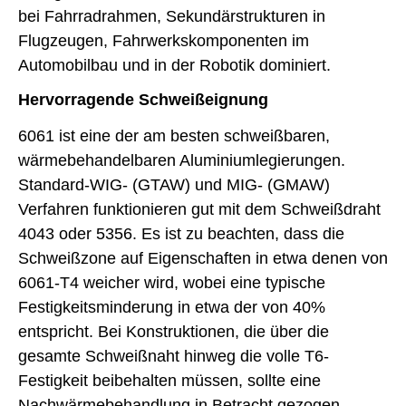
bei Fahrradrahmen, Sekundärstrukturen in
Flugzeugen, Fahrwerkskomponenten im
Automobilbau und in der Robotik dominiert.
Hervorragende Schweißeignung
6061 ist eine der am besten schweißbaren,
wärmebehandelbaren Aluminiumlegierungen.
Standard-WIG- (GTAW) und MIG- (GMAW)
Verfahren funktionieren gut mit dem Schweißdraht
4043 oder 5356. Es ist zu beachten, dass die
Schweißzone auf Eigenschaften in etwa denen von
6061-T4 weicher wird, wobei eine typische
Festigkeitsminderung in etwa der von 40%
entspricht. Bei Konstruktionen, die über die
gesamte Schweißnaht hinweg die volle T6-
Festigkeit beibehalten müssen, sollte eine
Nachwärmebehandlung in Betracht gezogen