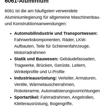
6061-Aluminium
6061 ist die am häufigsten verwendete
Aluminiumlegierung für allgemeine Maschinenbau-
und Konstruktionsanwendungen:
Automobilindustrie und Transportwesen:
Fahrwerkskomponenten, Räder, LKW-
Aufbauten, Teile für Schienenfahrzeuge,
Motorradrahmen
Statik und Bauwesen:
Gebäudefassaden,
Tragwerke, Brücken, Gerüste, Leitern,
Winkelprofile und U-Profile
Industrieausrüstung:
Verteiler, Armaturen,
Ventile, Wärmetauscherrahmen,
Roboterarme, Automatisierungsvorrichtungen
Sportartikel:
Fahrradrahmen, Angelrollen,
Kletterausrüstung, Bogengriffe,