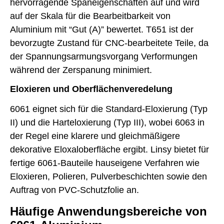
hervorragende Späneigenschaften auf und wird
auf der Skala für die Bearbeitbarkeit von
Aluminium mit “Gut (A)” bewertet. T651 ist der
bevorzugte Zustand für CNC-bearbeitete Teile, da
der Spannungsarmungsvorgang Verformungen
während der Zerspanung minimiert.
Eloxieren und Oberflächenveredelung
6061 eignet sich für die Standard-Eloxierung (Typ
II) und die Harteloxierung (Typ III), wobei 6063 in
der Regel eine klarere und gleichmäßigere
dekorative Eloxaloberfläche ergibt. Linsy bietet für
fertige 6061-Bauteile hauseigene Verfahren wie
Eloxieren, Polieren, Pulverbeschichten sowie den
Auftrag von PVC-Schutzfolie an.
Häufige Anwendungsbereiche von