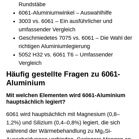
Rundstäbe
6061-Aluminiumwinkel – Auswahlhilfe
3003 vs. 6061 – Ein ausführlicher und
umfassender Vergleich
Geschmiedetes 7075 vs. 6061 – Die Wahl der
richtigen Aluminiumlegierung
5052 H32 vs. 6061 T6 – Umfassender
Vergleich
Häufig gestellte Fragen zu 6061-
Aluminium
Mit welchen Elementen wird 6061-Aluminium
hauptsächlich legiert?
6061 wird hauptsächlich mit Magnesium (0,8–
1,2%) und Silizium (0,4–0,8%) legiert, die sich
während der Wärmebehandlung zu Mg₂Si-