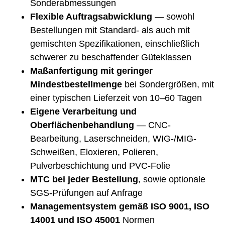
Sonderabmessungen
Flexible Auftragsabwicklung
— sowohl
Bestellungen mit Standard- als auch mit
gemischten Spezifikationen, einschließlich
schwerer zu beschaffender Güteklassen
Maßanfertigung mit geringer
Mindestbestellmenge
bei Sondergrößen, mit
einer typischen Lieferzeit von 10–60 Tagen
Eigene Verarbeitung und
Oberflächenbehandlung
— CNC-
Bearbeitung, Laserschneiden, WIG-/MIG-
Schweißen, Eloxieren, Polieren,
Pulverbeschichtung und PVC-Folie
MTC bei jeder Bestellung
, sowie optionale
SGS-Prüfungen auf Anfrage
Managementsystem gemäß ISO 9001, ISO
14001 und ISO 45001
Normen