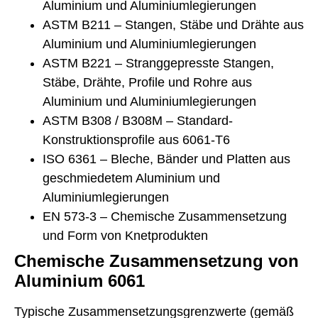
Aluminium und Aluminiumlegierungen
ASTM B211 – Stangen, Stäbe und Drähte aus
Aluminium und Aluminiumlegierungen
ASTM B221 – Stranggepresste Stangen,
Stäbe, Drähte, Profile und Rohre aus
Aluminium und Aluminiumlegierungen
ASTM B308 / B308M – Standard-
Konstruktionsprofile aus 6061-T6
ISO 6361 – Bleche, Bänder und Platten aus
geschmiedetem Aluminium und
Aluminiumlegierungen
EN 573-3 – Chemische Zusammensetzung
und Form von Knetprodukten
Chemische Zusammensetzung von
Aluminium 6061
Typische Zusammensetzungsgrenzwerte (gemäß