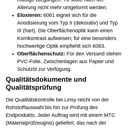
Alterung nicht mehr umgeformt werden.
Eloxieren:
6061 eignet sich für die
Anodisierung vom Typ II (dekorativ) und Typ
III (hart). Die Oberflächenoptik kann einen
Kornkontrast aufweisen; für eine besonders
hochwertige Optik empfiehlt sich 6063.
Oberflächenschutz:
Für den Versand stehen
PVC-Folie, Zwischenlagen aus Papier und
Schutzöl zur Verfügung.
Qualitätsdokumente und
Qualitätsprüfung
Die Qualitätskontrolle bei Linsy reicht von der
Rohstoffauswahl bis hin zur Prüfung des
Endprodukts. Jeder Auftrag wird mit einem MTC
(Materialprüfzeugnis) geliefert, das nach der