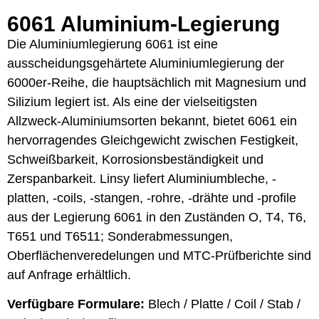
6061 Aluminium-Legierung
Die Aluminiumlegierung 6061 ist eine
ausscheidungsgehärtete Aluminiumlegierung der
6000er-Reihe, die hauptsächlich mit Magnesium und
Silizium legiert ist. Als eine der vielseitigsten
Allzweck-Aluminiumsorten bekannt, bietet 6061 ein
hervorragendes Gleichgewicht zwischen Festigkeit,
Schweißbarkeit, Korrosionsbeständigkeit und
Zerspanbarkeit. Linsy liefert Aluminiumbleche, -
platten, -coils, -stangen, -rohre, -drähte und -profile
aus der Legierung 6061 in den Zuständen O, T4, T6,
T651 und T6511; Sonderabmessungen,
Oberflächenveredelungen und MTC-Prüfberichte sind
auf Anfrage erhältlich.
Verfügbare Formulare:
Blech / Platte / Coil / Stab /