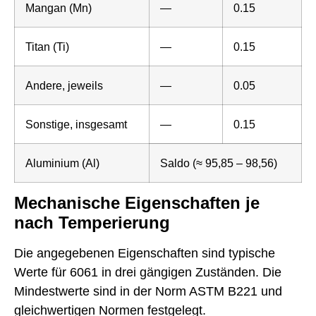
Mangan (Mn)
—
0.15
Titan (Ti)
—
0.15
Andere, jeweils
—
0.05
Sonstige, insgesamt
—
0.15
Aluminium (Al)
Saldo (≈ 95,85 – 98,56)
Mechanische Eigenschaften je
nach Temperierung
Die angegebenen Eigenschaften sind typische
Werte für 6061 in drei gängigen Zuständen. Die
Mindestwerte sind in der Norm ASTM B221 und
gleichwertigen Normen festgelegt.