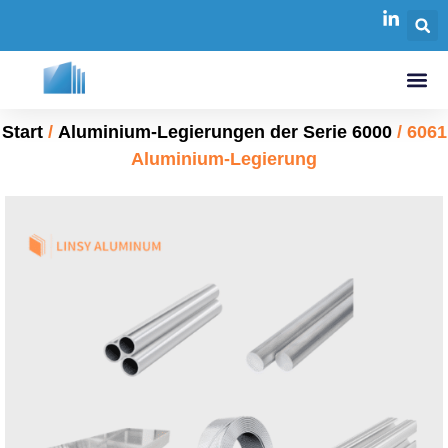
Start
/
Aluminium-Legierungen der Serie 6000
/ 6061
Aluminium-Legierung