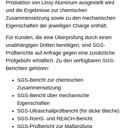
Produktion von Linsy Aluminum ausgestellt wird
und die Ergebnisse zur chemischen
Zusammensetzung sowie zu den mechanischen
Eigenschaften der jeweiligen Charge enthält.
Für Kunden, die eine Überprüfung durch einen
unabhängigen Dritten benötigen, sind SGS-
Prüfberichte auf Anfrage gegen eine zusätzliche
Prüfgebühr erhältlich. Zu den verfügbaren SGS-
Berichten gehören:
SGS-Bericht zur chemischen
Zusammensetzung
SGS-Bericht über mechanische
Eigenschaften
SGS-Ultraschallprüfbericht (für dicke Bleche)
SGS-RoHS- und REACH-Bericht
SGS-Prüfbericht zur Maßprüfung