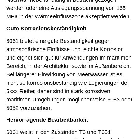
werden oder eine Auslegungsspannung von 165
MPa in der Wärmeeinflusszone akzeptiert werden.
Gute Korrosionsbeständigkeit
6061 bietet eine gute Beständigkeit gegen
atmosphärische Einflüsse und leichte Korrosion
und eignet sich gut für Anwendungen im maritimen
Bereich, in der Architektur sowie im Außenbereich.
Bei längerer Einwirkung von Meerwasser ist es
nicht so korrosionsbeständig wie Legierungen der
5xxx-Reihe; daher sind in stark korrosiven
maritimen Umgebungen möglicherweise 5083 oder
5052 vorzuziehen.
Hervorragende Bearbeitbarkeit
6061 weist in den Zuständen T6 und T651