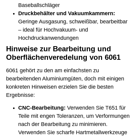
Baseballschläger
Druckbehälter und Vakuumkammern:
Geringe Ausgasung, schweißbar, bearbeitbar
– ideal für Hochvakuum- und
Hochdruckanwendungen
Hinweise zur Bearbeitung und
Oberflächenveredelung von 6061
6061 gehört zu den am einfachsten zu
bearbeitenden Aluminiumgüten, doch mit einigen
konkreten Hinweisen erzielen Sie die besten
Ergebnisse:
CNC-Bearbeitung:
Verwenden Sie T651 für
Teile mit engen Toleranzen, um Verformungen
nach der Bearbeitung zu minimieren.
Verwenden Sie scharfe Hartmetallwerkzeuge