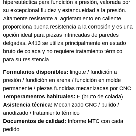
hipereutéctica para fundición a presión, valorada por
su excepcional fluidez y estanqueidad a la presión.
Altamente resistente al agrietamiento en caliente,
proporciona buena resistencia a la corrosión y es una
opción ideal para piezas intrincadas de paredes
delgadas. A413 se utiliza principalmente en estado
bruto de colada y no requiere tratamiento térmico
para su resistencia.
Formularios disponibles:
lingote / fundición a
presión / fundición en arena / fundición en molde
permanente / piezas fundidas mecanizadas por CNC
Temperamentos habituales:
F (bruto de colada)
Asistencia técnica:
Mecanizado CNC / pulido /
anodizado / tratamiento térmico
Documentos de calidad:
Informe MTC con cada
pedido