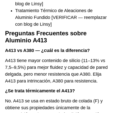
blog de Linsy]
Tratamiento Térmico de Aleaciones de
Aluminio Fundido [VERIFICAR — reemplazar
con blog de Linsy]
Preguntas Frecuentes sobre
Aluminio A413
A413 vs A380 — ¿cuál es la diferencia?
A413 tiene mayor contenido de silicio (11–13% vs
7,5–9,5%) para mejor fluidez y capacidad de pared
delgada, pero menor resistencia que A380. Elija
A413 para intrincación, A380 para resistencia.
¿Se trata térmicamente el A413?
No. A413 se usa en estado bruto de colada (F) y
obtiene sus propiedades únicamente de la