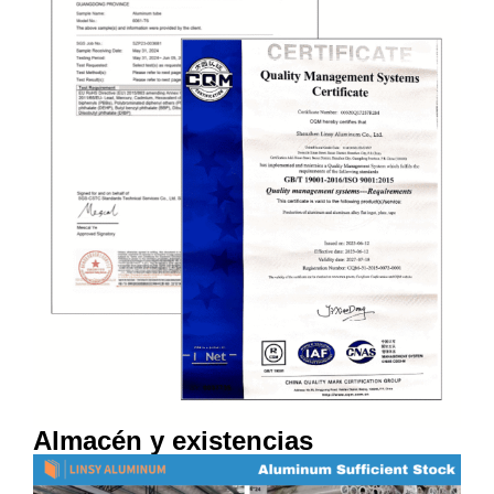
Almacén y existencias