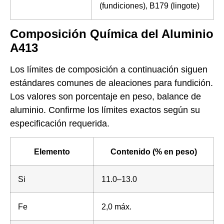
(fundiciones), B179 (lingote)
Composición Química del Aluminio
A413
Los límites de composición a continuación siguen
estándares comunes de aleaciones para fundición.
Los valores son porcentaje en peso, balance de
aluminio. Confirme los límites exactos según su
especificación requerida.
Elemento
Contenido (% en peso)
Si
11.0–13.0
Fe
2,0 máx.