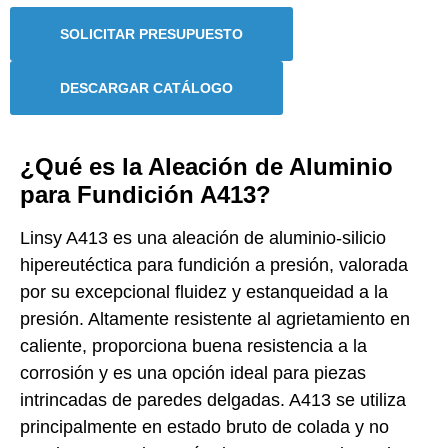
SOLICITAR PRESUPUESTO
DESCARGAR CATÁLOGO
¿Qué es la Aleación de Aluminio
para Fundición A413?
Linsy A413 es una aleación de aluminio-silicio
hipereutéctica para fundición a presión, valorada
por su excepcional fluidez y estanqueidad a la
presión. Altamente resistente al agrietamiento en
caliente, proporciona buena resistencia a la
corrosión y es una opción ideal para piezas
intrincadas de paredes delgadas. A413 se utiliza
principalmente en estado bruto de colada y no