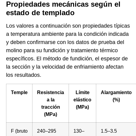
Propiedades mecánicas según el
estado de templado
Los valores a continuación son propiedades típicas
a temperatura ambiente para la condición indicada
y deben confirmarse con los datos de prueba del
molino para su fundición y tratamiento térmico
específicos. El método de fundición, el espesor de
la sección y la velocidad de enfriamiento afectan
los resultados.
Temple
Resistencia
Límite
Alargamiento
a la
elástico
(%)
tracción
(MPa)
(MPa)
F (bruto
240–295
130–
1.5–3.5