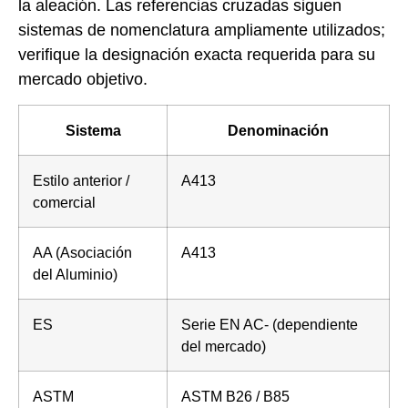
la aleación. Las referencias cruzadas siguen
sistemas de nomenclatura ampliamente utilizados;
verifique la designación exacta requerida para su
mercado objetivo.
Sistema
Denominación
Estilo anterior /
A413
comercial
AA (Asociación
A413
del Aluminio)
ES
Serie EN AC- (dependiente
del mercado)
ASTM
ASTM B26 / B85