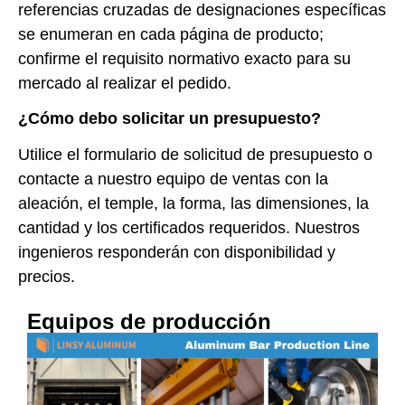
referencias cruzadas de designaciones específicas
se enumeran en cada página de producto;
confirme el requisito normativo exacto para su
mercado al realizar el pedido.
¿Cómo debo solicitar un presupuesto?
Utilice el formulario de solicitud de presupuesto o
contacte a nuestro equipo de ventas con la
aleación, el temple, la forma, las dimensiones, la
cantidad y los certificados requeridos. Nuestros
ingenieros responderán con disponibilidad y
precios.
Equipos de producción