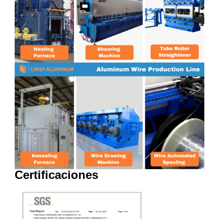
Certificaciones