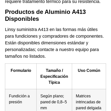
requiere tratamiento térmico para su resistencia.
Productos de Aluminio A413
Disponibles
Linsy suministra A413 en las formas más útiles
para fundiciones y compradores de componentes.
Están disponibles dimensiones estándar y
personalizadas; contacte a nuestro equipo para
tamaños no listados.
Formulario
Tamaño /
Uso Común
Especificación
Típica
Fundición a
Según plano;
Matrices
presión
pared de 0,8–5
intrincadas de
mm
pared delgada