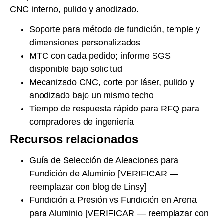
CNC interno, pulido y anodizado.
Soporte para método de fundición, temple y
dimensiones personalizados
MTC con cada pedido; informe SGS
disponible bajo solicitud
Mecanizado CNC, corte por láser, pulido y
anodizado bajo un mismo techo
Tiempo de respuesta rápido para RFQ para
compradores de ingeniería
Recursos relacionados
Guía de Selección de Aleaciones para
Fundición de Aluminio [VERIFICAR —
reemplazar con blog de Linsy]
Fundición a Presión vs Fundición en Arena
para Aluminio [VERIFICAR — reemplazar con