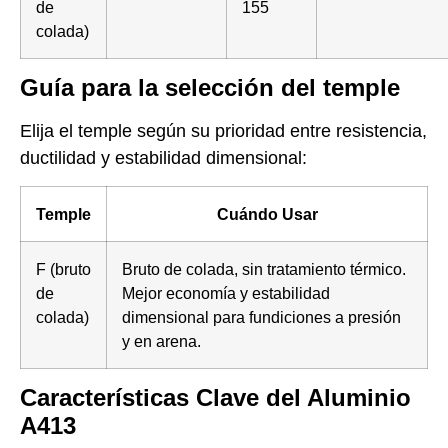
de
155
colada)
Guía para la selección del temple
Elija el temple según su prioridad entre resistencia,
ductilidad y estabilidad dimensional:
Temple
Cuándo Usar
F (bruto
Bruto de colada, sin tratamiento térmico.
de
Mejor economía y estabilidad
colada)
dimensional para fundiciones a presión
y en arena.
Características Clave del Aluminio
A413