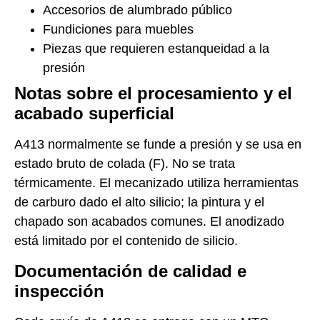
Accesorios de alumbrado público
Fundiciones para muebles
Piezas que requieren estanqueidad a la
presión
Notas sobre el procesamiento y el
acabado superficial
A413 normalmente se funde a presión y se usa en
estado bruto de colada (F). No se trata
térmicamente. El mecanizado utiliza herramientas
de carburo dado el alto silicio; la pintura y el
chapado son acabados comunes. El anodizado
está limitado por el contenido de silicio.
Documentación de calidad e
inspección