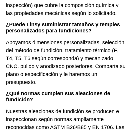
inspección) que cubre la composición química y
las propiedades mecánicas según lo solicitado.
¿Puede Linsy suministrar tamaños y temples
personalizados para fundiciones?
Apoyamos dimensiones personalizadas, selección
del método de fundición, tratamiento térmico (F,
T4, T5, T6 según corresponda) y mecanizado
CNC, pulido y anodizado posteriores. Comparta su
plano o especificación y le haremos un
presupuesto.
¿Qué normas cumplen sus aleaciones de
fundición?
Nuestras aleaciones de fundición se producen e
inspeccionan según normas ampliamente
reconocidas como ASTM B26/B85 y EN 1706. Las