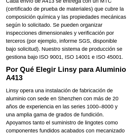
Cada envío de A413 se entrega con un MTC
(certificado de prueba de materiales) que cubre la
composición química y las propiedades mecánicas
según lo solicitado. Se pueden organizar
inspecciones dimensionales y verificación por
terceros (por ejemplo, informe SGS, disponible
bajo solicitud). Nuestro sistema de producción se
gestiona bajo ISO 9001, ISO 14001 e ISO 45001.
Por Qué Elegir Linsy para Aluminio
A413
Linsy opera una instalación de fabricación de
aluminio con sede en Shenzhen con más de 20
años de experiencia en las series 1000–8000 y
una amplia gama de grados de fundición.
Apoyamos tanto el suministro de lingotes como
componentes fundidos acabados con mecanizado