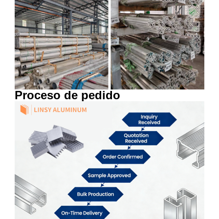
Proceso de pedido