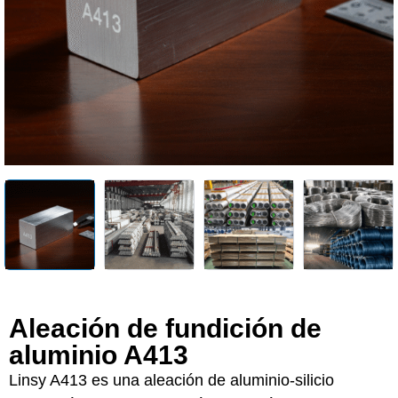
Aleación de fundición de
aluminio A413
Linsy A413 es una aleación de aluminio-silicio