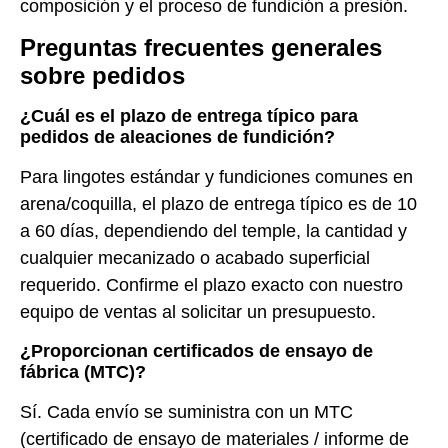
composición y el proceso de fundición a presión.
Preguntas frecuentes generales
sobre pedidos
¿Cuál es el plazo de entrega típico para
pedidos de aleaciones de fundición?
Para lingotes estándar y fundiciones comunes en
arena/coquilla, el plazo de entrega típico es de 10
a 60 días, dependiendo del temple, la cantidad y
cualquier mecanizado o acabado superficial
requerido. Confirme el plazo exacto con nuestro
equipo de ventas al solicitar un presupuesto.
¿Proporcionan certificados de ensayo de
fábrica (MTC)?
Sí. Cada envío se suministra con un MTC
(certificado de ensayo de materiales / informe de