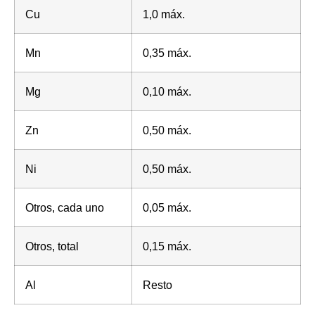
Cu
1,0 máx.
Mn
0,35 máx.
Mg
0,10 máx.
Zn
0,50 máx.
Ni
0,50 máx.
Otros, cada uno
0,05 máx.
Otros, total
0,15 máx.
Al
Resto