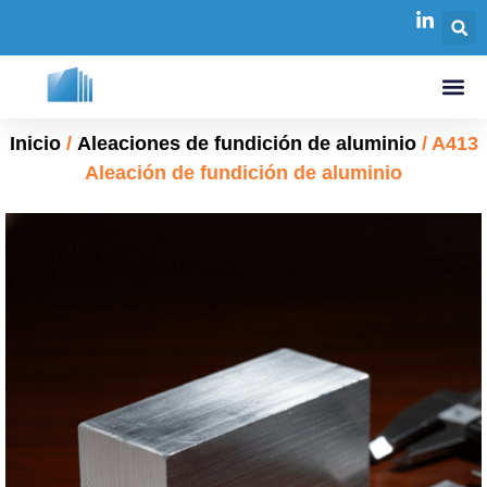
Inicio
/
Aleaciones de fundición de aluminio
/ A413
Aleación de fundición de aluminio