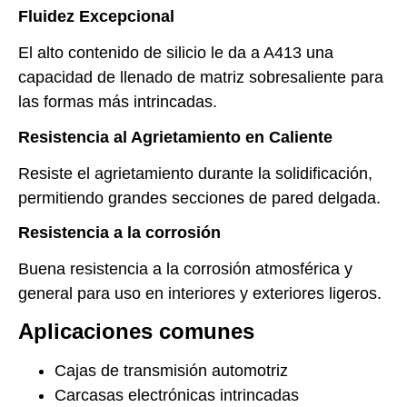
Fluidez Excepcional
El alto contenido de silicio le da a A413 una
capacidad de llenado de matriz sobresaliente para
las formas más intrincadas.
Resistencia al Agrietamiento en Caliente
Resiste el agrietamiento durante la solidificación,
permitiendo grandes secciones de pared delgada.
Resistencia a la corrosión
Buena resistencia a la corrosión atmosférica y
general para uso en interiores y exteriores ligeros.
Aplicaciones comunes
Cajas de transmisión automotriz
Carcasas electrónicas intrincadas